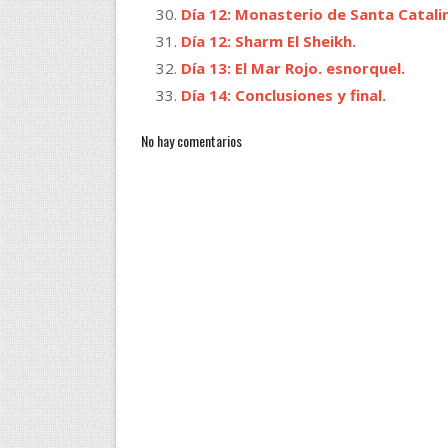
Día 12: Monasterio de Santa Catali
Día 12: Sharm El Sheikh.
Día 13: El Mar Rojo. esnorquel.
Día 14: Conclusiones y final.
No hay comentarios