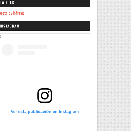
TWITTER
eets by infravg
INSTAGRAM
Ver esta publicación en Instagram