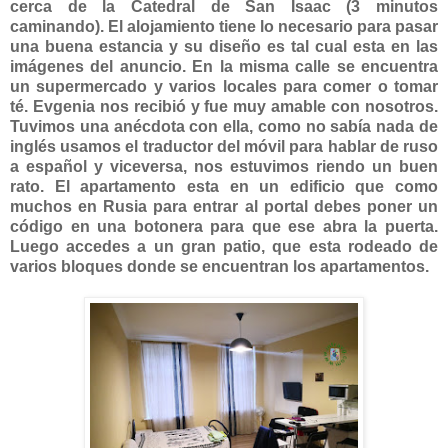
cerca de la Catedral de San Isaac (3 minutos
caminando). El alojamiento tiene lo necesario para pasar
una buena estancia y su diseño es tal cual esta en las
imágenes del anuncio. En la misma calle se encuentra
un supermercado y varios locales para comer o tomar
té. Evgenia nos recibió y fue muy amable con nosotros.
Tuvimos una anécdota con ella, como no sabía nada de
inglés usamos el traductor del móvil para hablar de ruso
a español y viceversa, nos estuvimos riendo un buen
rato. El apartamento esta en un edificio que como
muchos en Rusia para entrar al portal debes poner un
código en una botonera para que ese abra la puerta.
Luego accedes a un gran patio, que esta rodeado de
varios bloques donde se encuentran los apartamentos.