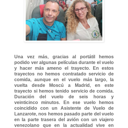
Una vez más, gracias al portátil hemos
podido ver algunas películas durante el vuelo
y hacer más ameno el trayecto. En estos
trayectos no hemos contratado servicio de
comida, aunque en el vuelo más largo, la
vuelta desde Moscú a Madrid, en este
trayecto si hemos tenido servicio de comida.
Duración del vuelo de seis horas y
veinticinco minutos. En ese vuelo hemos
coincidido con un Asistente de Vuelo de
Lanzarote, nos hemos pasado parte del vuelo
en la parte trasera del avión con un viajero
venezolano que en la actualidad vive en