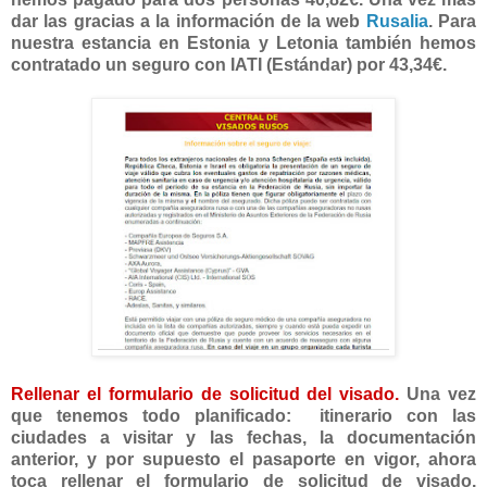
dar las gracias a la información de la web
Rusalia
. Para
nuestra estancia en Estonia y Letonia también hemos
contratado un seguro con IATI (Estándar) por 43,34€.
Rellenar el formulario de solicitud del visado.
Una vez
que tenemos todo planificado: itinerario con las
ciudades a visitar y las fechas, la documentación
anterior, y por supuesto el pasaporte en vigor, ahora
toca rellenar el formulario de solicitud de visado.