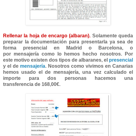
Rellenar la hoja de encargo (albaran).
Solamente queda
preparar la documentación para presentarla ya sea de
forma presencial en Madrid o Barcelona, o
por mensajería como lo hemos hecho nosotros. Por
este motivo existen dos tipos de albaranes, el
presencial
y el de
mensajería
. Nosotros como vivimos en Canarias
hemos usado el de mensajería, una vez calculado el
importe para dos personas hacemos una
transferencia de 168,00€.