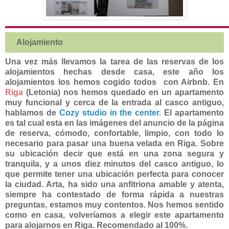
Alojamiento
Una vez más llevamos la tarea de las reservas de los
alojamientos hechas desde casa, este año los
alojamientos los hemos cogido todos con Airbnb. En
Riga
(Letonia) nos hemos quedado en un apartamento
muy funcional y cerca de la entrada al casco antiguo,
hablamos de
Cozy studio in the center
. El apartamento
es tal cual esta en las imágenes del anuncio de la página
de reserva, cómodo, confortable, limpio, con todo lo
necesario para pasar una buena velada en Riga. Sobre
su ubicación decir que está en una zona segura y
tranquila, y a unos diez minutos del casco antiguo, lo
que permite tener una ubicación perfecta para conocer
la ciudad. Arta, ha sido una anfitriona amable y atenta,
siempre ha contestado de forma rápida a nuestras
preguntas, estamos muy contentos. Nos hemos sentido
como en casa, volveríamos a elegir este apartamento
para alojarnos en Riga. Recomendado al 100%.