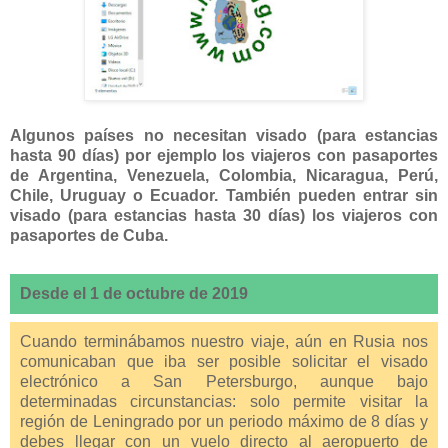
Algunos países no necesitan visado (para estancias
hasta 90 días) por ejemplo los viajeros con pasaportes
de Argentina, Venezuela, Colombia, Nicaragua, Perú,
Chile, Uruguay o Ecuador. También pueden entrar sin
visado (para estancias hasta 30 días) los viajeros con
pasaportes de Cuba.
Desde el 1 de octubre de 2019
Cuando terminábamos nuestro viaje, aún en Rusia nos
comunicaban que iba ser posible solicitar el visado
electrónico a San Petersburgo, aunque bajo
determinadas circunstancias: solo permite visitar la
región de Leningrado por un periodo máximo de 8 días y
debes llegar con un vuelo directo al aeropuerto de