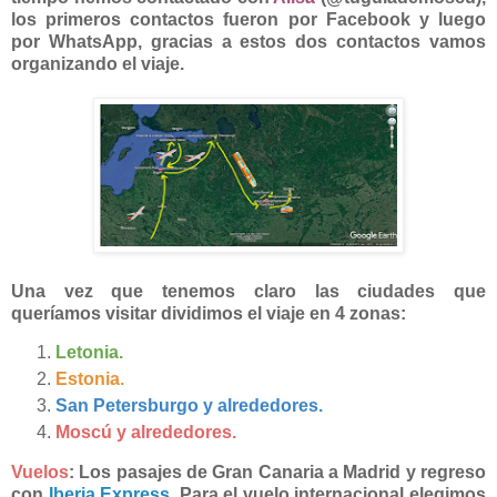
los primeros contactos fueron por Facebook y luego
por WhatsApp, gracias a estos dos contactos vamos
organizando el viaje.
Una vez que tenemos claro las ciudades que
queríamos visitar dividimos el viaje en 4 zonas:
Letonia.
Estonia.
San Petersburgo y alrededores.
Moscú y alrededores.
Vuelos
: Los pasajes de Gran Canaria a Madrid y regreso
con
Iberia Express
. Para el vuelo internacional elegimos