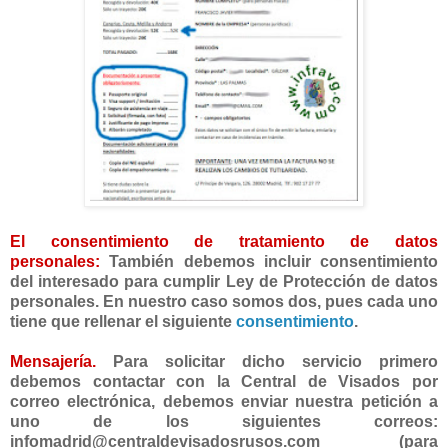
El consentimiento de tratamiento de datos
personales:
También debemos incluir consentimiento
del interesado para cumplir Ley de Protección de datos
personales. En nuestro caso somos dos, pues cada uno
tiene que rellenar el siguiente
consentimiento
.
Mensajería.
Para solicitar dicho servicio primero
debemos contactar con la Central de Visados por
correo electrónica, debemos enviar nuestra petición a
uno de los siguientes correos:
infomadrid@centraldevisadosrusos.com (para