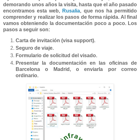
demorando unos años la visita, hasta que el año pasado
encontramos esta web,
Rusalia
, que nos ha permitido
comprender y realizar los pasos de forma rápida. Al final
vamos obteniendo la documentación poco a poco. Los
pasos a seguir son:
Carta de invitación (visa support).
Seguro de viaje.
Formulario de solicitud del visado.
Presentar la documentación en las oficinas de
Barcelona o Madrid, o enviarla por correo
ordinario.