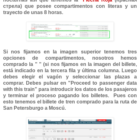
стрела) que posee compartimentos con literas y un
trayecto de unas 8 horas.
Si nos fijamos en la imagen superior tenemos tres
opciones de compartimentos, nosotros hemos
comprado la " " (si nos fijamos en la imagen del billete,
está indicado en la tercera fila y última columna. Luego
debes elegir el vagón y seleccionar las plazas a
comprar. Debes pulsar en "Proceed to passenger data
with this train" para introducir los datos de los pasajeros
y terminar el proceso pagando los billetes. Pues con
esto tenemos el billete de tren comprado para la ruta de
San Petersburgo a Moscú.