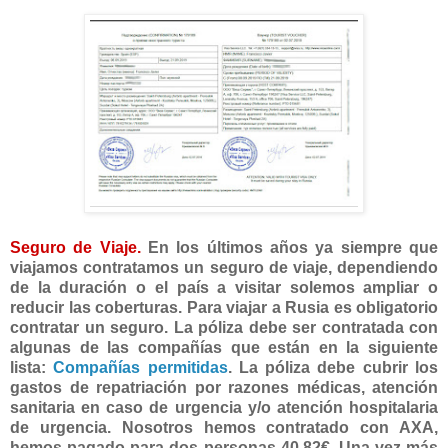
Seguro de Viaje.
En los últimos años ya siempre que
viajamos contratamos un seguro de viaje, dependiendo
de la duración o el país a visitar solemos ampliar o
reducir las coberturas. Para viajar a Rusia es obligatorio
contratar un seguro. La póliza debe ser contratada con
algunas de las compañías que están en la siguiente
lista:
Compañías permitidas
. La póliza debe cubrir los
gastos de repatriación por razones médicas, atención
sanitaria en caso de urgencia y/o atención hospitalaria
de urgencia. Nosotros hemos contratado con AXA,
hemos pagado para dos personas 40,82€.
Una vez más