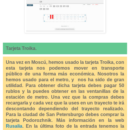
Tarjeta Troika.
Una vez en Moscú, hemos usado la tarjeta Troika, con
esta tarjeta nos podemos mover en transporte
público de una forma más económica. Nosotros la
hemos usado para el metro, y nos ha sido de gran
utilidad. Para obtener dicha tarjeta debes pagar 50
rublos y la puedes obtener en las ventanillas de la
estación de metro. Una vez que la compras debes
recargarla y cada vez que la uses en un trayecto te irá
descontando dependiendo del trayecto realizado.
Para la ciudad de San Petersburgo debes comprar la
tarjeta Podorozhnik. Más información en la web
Rusalia
. En la última foto de la entrada tenemos la