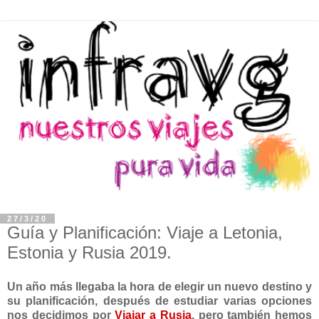
27/3/20
Guía y Planificación: Viaje a Letonia,
Estonia y Rusia 2019.
Un año más llegaba la hora de elegir un nuevo destino y
su planificación, después de estudiar varias opciones
nos decidimos por
Viajar a
Rusia
, pero también hemos