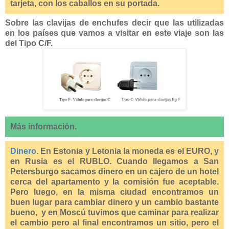
tarjeta, con los caballos en su portada.
Sobre las clavijas de enchufes decir que las utilizadas
en los países que vamos a visitar en este viaje son las
del Tipo C/F.
Más información.
Dinero
. En Estonia y Letonia la moneda es el EURO, y
en Rusia es el RUBLO. Cuando llegamos a San
Petersburgo sacamos dinero en un cajero de un hotel
cerca del apartamento y la comisión fue aceptable.
Pero luego, en la misma ciudad encontramos un
buen lugar para cambiar dinero y un cambio bastante
bueno, y en Moscú tuvimos que caminar para realizar
el cambio pero al final encontramos un sitio, pero el