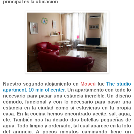
principal es la ubicación.
Nuestro segundo alojamiento en
Moscú
fue
The studio
apartment, 10 min of center
. Un apartamento con todo lo
necesario para pasar una estancia increíble. Un diseño
cómodo, funcional y con lo necesario para pasar una
estancia en la ciudad como si estuvieras en tu propia
casa. En la cocina hemos encontrado aceite, sal, agua,
etc. También nos ha dejado dos botellas pequeñas de
agua. Todo limpio y ordenado, tal cual aparece en la foto
del anuncio. A pocos minutos caminando tiene un