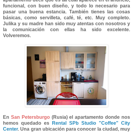
funcional, con buen diseño, y todo lo necesario para
pasar una buena estancia. También tienes las cosas
básicas, como servilleta, café, té, etc. Muy completo.
Julika y su madre han sido muy atentas con nosotros y
la comunicación con ellas ha sido excelente.
Volveremos.
En
San Petersburgo
(Rusia) el apartamento donde nos
hemos quedado es
Rental SPb Studio "Coffee" City
Center
. Una gran ubicación para conocer la ciudad, muy