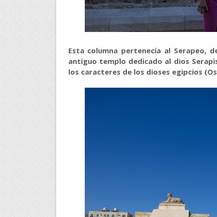
Esta columna pertenecía al Serapeo, 
antiguo templo dedicado al dios Serapis
los caracteres de los dioses egipcios (Os