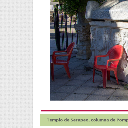
Templo de Serapeo, columna de Pom