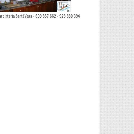
rpintería Santi Vega - 609 857 662 - 928 880 394