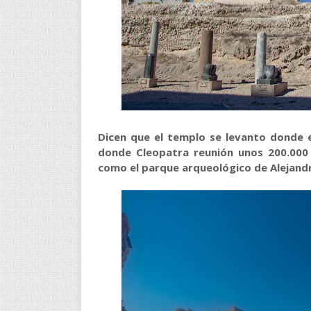
Dicen que el templo se levanto donde e
donde Cleopatra reunión unos 200.000 
como el parque arqueológico de Alejandr