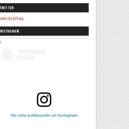
TWITTER
eets by infravg
INSTAGRAM
Ver esta publicación en Instagram