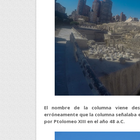
El nombre de la columna viene des
erróneamente que la columna señalaba 
por Ptolomeo XIII en el año 48 a.C.