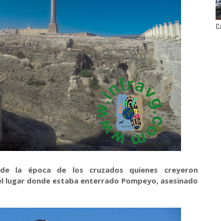
Ca
de la época de los cruzados quienes creyeron
el lugar donde estaba enterrado Pompeyo, asesinado