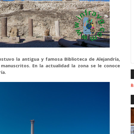
stuvo la antigua y famosa Biblioteca de Alejandría,
manuscritos. En la actualidad la zona se le conoce
ía.
R