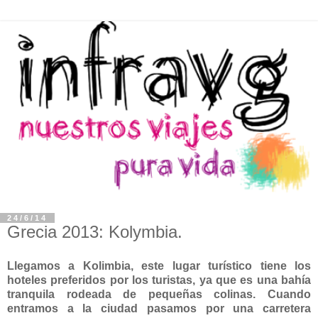
24/6/14
Grecia 2013: Kolymbia.
Llegamos a Kolimbia, este lugar turístico tiene los
hoteles preferidos por los turistas, ya que es una bahía
tranquila rodeada de pequeñas colinas. Cuando
entramos a la ciudad pasamos por una carretera