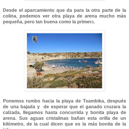
Desde el aparcamiento que da para la otra parte de la
colina, podemos ver otra playa de arena mucho más
pequeña, pero tan buena como la primer
a.
Ponemos rumbo hacia la playa de Tsambika, después
de una bajada y de esperar que el ganado cruzara la
calzada, llegamos hasta concurrida y bonita playa de
arena. Sus aguas cristalinas bañan esta orilla de un
kilómetro, de la cual dicen que es la más bonita de la