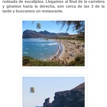
rodeada de eucaliptos. Llegamos al final de la carretera
y giramos hacia la derecha, son cerca de las 3 de la
tarde y buscamos un restaurante.