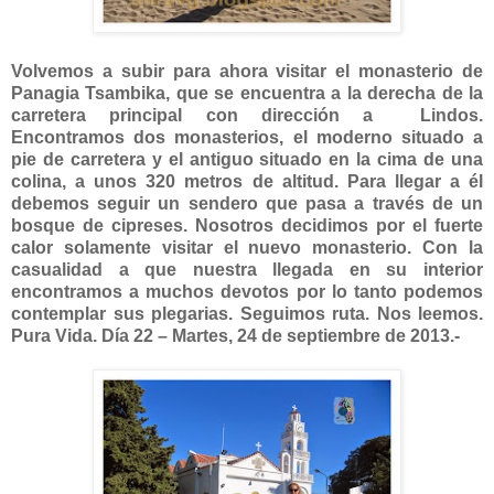
Volvemos a subir para ahora visitar el monasterio de
Panagia Tsambika, que se encuentra a la derecha de la
carretera principal con dirección a Lindos.
Encontramos dos monasterios, el moderno situado a
pie de carretera y el antiguo situado en la cima de una
colina, a unos 320 metros de altitud. Para llegar a él
debemos seguir un sendero que pasa a través de un
bosque de cipreses. Nosotros decidimos por el fuerte
calor solamente visitar el nuevo monasterio. Con la
casualidad a que nuestra llegada en su interior
encontramos a muchos devotos por lo tanto podemos
contemplar sus plegarias. Seguimos ruta. Nos leemos.
Pura Vida. Día 22 – Martes, 24 de septiembre de 2013.-