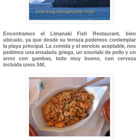
Encontramos el Limanaki Fish Restaurant, bien
ubicado, ya que desde su terraza podemos contemplar
la playa principal. La comida y el servicio aceptable, nos
pedimos una ensalada griega, un souvlaki de pollo y un
arroz con gambas, todo muy bueno, con cerveza
incluida unos 34€.