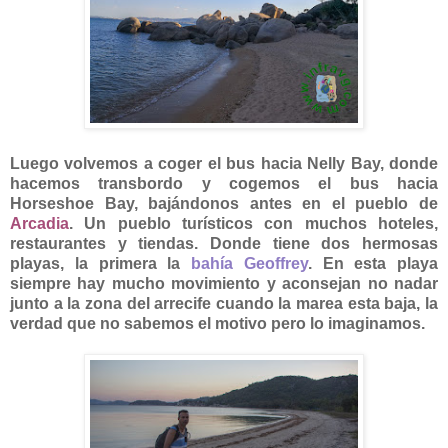
Luego volvemos a coger el bus hacia Nelly Bay, donde
hacemos transbordo y cogemos el bus hacia
Horseshoe Bay, bajándonos antes en el pueblo de
Arcadia
. Un pueblo turísticos con muchos hoteles,
restaurantes y tiendas. Donde tiene dos hermosas
playas, la primera la
bahía Geoffrey
. En esta playa
siempre hay mucho movimiento y aconsejan no nadar
junto a la zona del arrecife cuando la marea esta baja, la
verdad que no sabemos el motivo pero lo imaginamos.