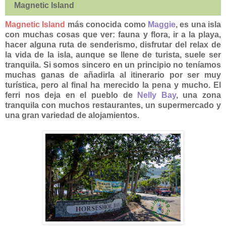
Magnetic Island
Magnetic Island
más conocida como
Maggie
, es una isla
con muchas cosas que ver: fauna y flora, ir a la playa,
hacer alguna ruta de senderismo, disfrutar del relax de
la vida de la isla, aunque se llene de turista, suele ser
tranquila. Si somos sincero en un principio no teníamos
muchas ganas de añadirla al itinerario por ser muy
turística, pero al final ha merecido la pena y mucho. El
ferri nos deja en el pueblo de
Nelly Bay
, una zona
tranquila con muchos restaurantes, un supermercado y
una gran variedad de alojamientos.