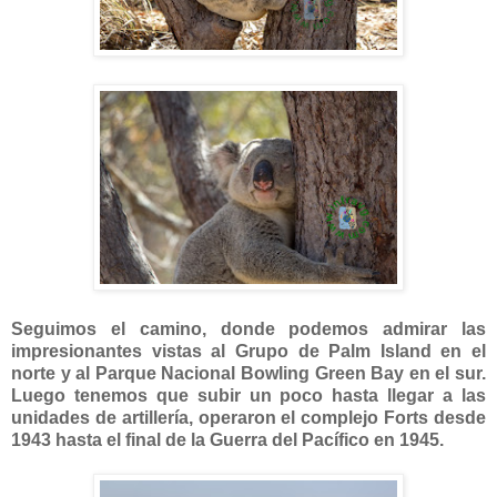
Seguimos el camino, donde podemos admirar las
impresionantes vistas al Grupo de Palm Island en el
norte y al Parque Nacional Bowling Green Bay en el sur.
Luego tenemos que subir un poco hasta llegar a las
unidades de artillería, operaron el complejo Forts desde
1943 hasta el final de la Guerra del Pacífico en 1945.