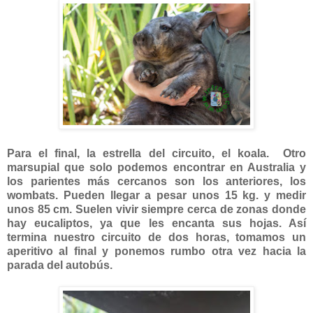
Para el final, la estrella del circuito, el koala. Otro
marsupial que solo podemos encontrar en Australia y
los parientes más cercanos son los anteriores, los
wombats. Pueden llegar a pesar unos 15 kg. y medir
unos 85 cm. Suelen vivir siempre cerca de zonas donde
hay eucaliptos, ya que les encanta sus hojas. Así
termina nuestro circuito de dos horas, tomamos un
aperitivo al final y ponemos rumbo otra vez hacia la
parada del autobús.