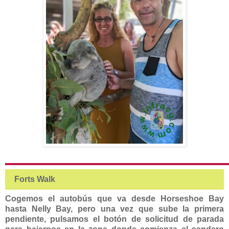
Forts Walk
Cogemos el autobús que va desde Horseshoe Bay
hasta Nelly Bay, pero una vez que sube la primera
pendiente, pulsamos el botón de solicitud de parada