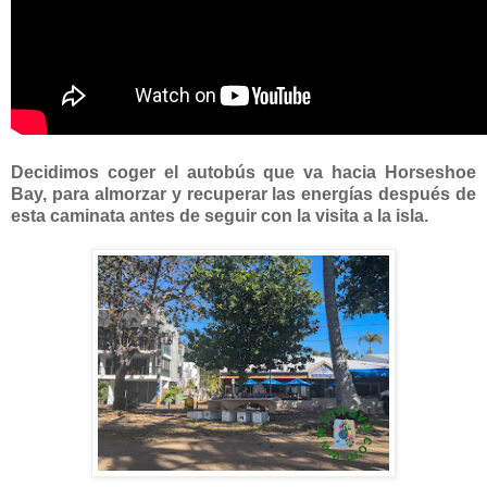
Decidimos coger el autobús que va hacia
Horseshoe
Bay, para almorzar y recuperar las energías después de
esta caminata antes de seguir con la visita a la isla
.