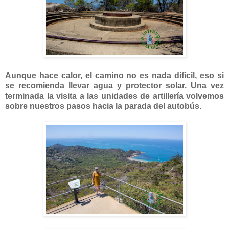
Aunque hace calor, el camino no es nada difícil, eso si
se recomienda llevar agua y protector solar. Una vez
terminada la visita a las unidades de artillería volvemos
sobre nuestros pasos hacia la parada del autobús.