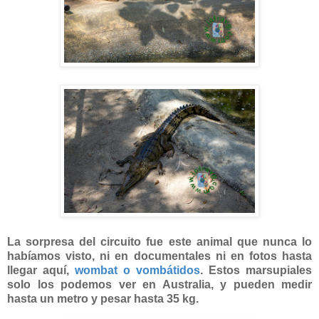
La sorpresa del circuito fue este animal que nunca lo
habíamos visto, ni en documentales ni en fotos hasta
llegar aquí,
wombat o vombátidos
. Estos marsupiales
solo los podemos ver en Australia, y pueden medir
hasta un metro y pesar hasta 35 kg.