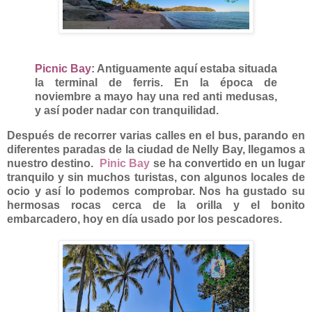
Picnic Bay
: Antiguamente aquí estaba situada
la terminal de ferris. En la época de
noviembre a mayo hay una red anti medusas,
y así poder nadar con tranquilidad.
Después de recorrer varias calles en el bus, parando en
diferentes paradas de la ciudad de Nelly Bay, llegamos a
nuestro destino.
Pinic Bay
se ha convertido en un lugar
tranquilo y sin muchos turistas, con algunos locales de
ocio y así lo podemos comprobar. Nos ha gustado su
hermosas rocas cerca de la orilla y el bonito
embarcadero, hoy en día usado por los pescadores.