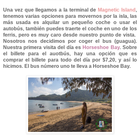
Una vez que llegamos a la terminal de
Magnetic Island
,
tenemos varias opciones para movernos por la isla, las
más usada es alquilar un pequeño coche o usar el
autobús, también puedes traerte el coche en uno de los
ferris, pero es muy caro desde nuestro punto de vista.
Nosotros nos decidimos por coger el bus (guagua).
Nuestra primera visita del día es
Horseshoe Bay
. Sobre
el billete para el auotbús, hay una opción que es
comprar el billete para todo del día por $7,20, y así lo
hicimos. El bus número uno te lleva a Horseshoe Bay.