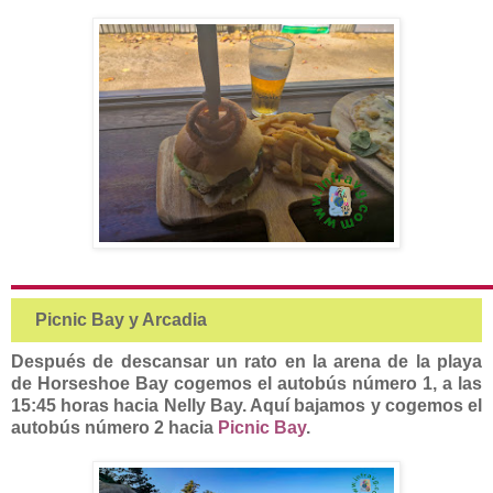
Picnic Bay y Arcadia
Después de descansar un rato en la arena de la playa
de
Horseshoe Bay cogemos el autobús número 1, a las
15:45 horas hacia Nelly Bay. Aquí bajamos y cogemos el
autobús núm
ero 2 hacia
Picnic Bay
.