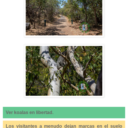
Ver koalas en libertad.
Los visitantes a menudo dejan marcas en el suelo