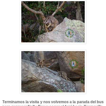
Terminamos la visita y nos volvemos a la parada del bus