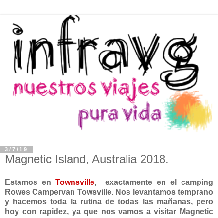
3/7/19
Magnetic Island, Australia 2018.
Estamos en
Townsville
, exactamente en el camping
Rowes Campervan Towsville. Nos levantamos temprano
y hacemos toda la rutina de todas las mañanas, pero
hoy con rapidez, ya que nos vamos a visitar Magnetic