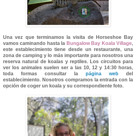
Una vez que terminamos la visita de Horseshoe Bay
vamos caminando hasta la
Bungalow Bay Koala Village
,
este establecimiento tiene desde un restaurante, una
zona de camping y lo más importante para nosotros una
reserva natural de koalas y reptiles. Los circuitos para
ver los animales suelen ser a las 10, 12 y 14:30 horas,
toda formas consultar la
página web
del
establecimiento. Nosotros compramos la entrada con la
opción de coger un koala y su correspondiente foto.