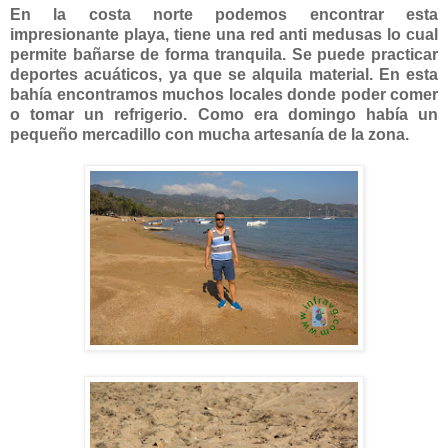
En la costa norte podemos encontrar esta
impresionante playa, tiene una red anti medusas lo cual
permite bañarse de forma tranquila. Se puede practicar
deportes acuáticos, ya que se alquila material. En esta
bahía encontramos muchos locales donde poder comer
o tomar un refrigerio. Como era domingo había un
pequeño mercadillo con mucha artesanía de la zona.