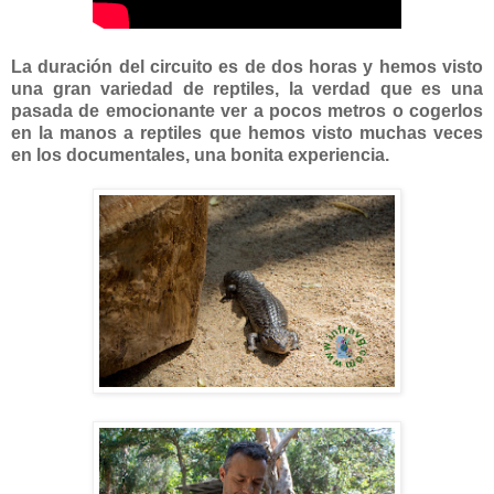
La duración del circuito es de dos horas y hemos visto
una gran variedad de reptiles, la verdad que es una
pasada de emocionante ver a pocos metros o cogerlos
en la manos a reptiles que hemos visto muchas veces
en los documentales, una bonita experiencia.