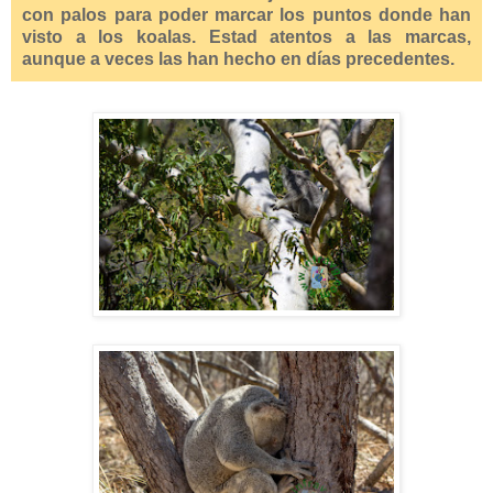
con palos para poder marcar los puntos donde han
visto a los koalas. Estad atentos a las marcas,
aunque a veces las han hecho en días precedentes.