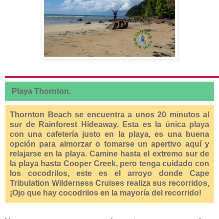
Playa Thornton.
Thornton Beach se encuentra a unos 20 minutos al
sur de Rainforest Hideaway. Esta es la única playa
con una cafetería justo en la playa, es una buena
opción para almorzar o tomarse un apertivo aquí y
relajarse en la playa. Camine hasta el extremo sur de
la playa hasta Cooper Creek, pero tenga cuidado con
los cocodrilos, este es el arroyo donde Cape
Tribulation Wilderness Cruises realiza sus recorridos,
¡Ojo que hay cocodrilos en la mayoría del recorrido!