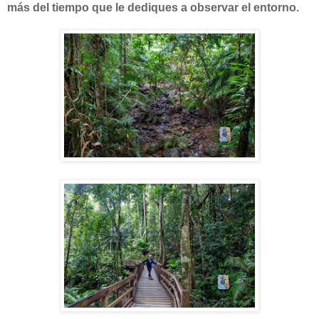
más del tiempo que le dediques a observar el entorno.