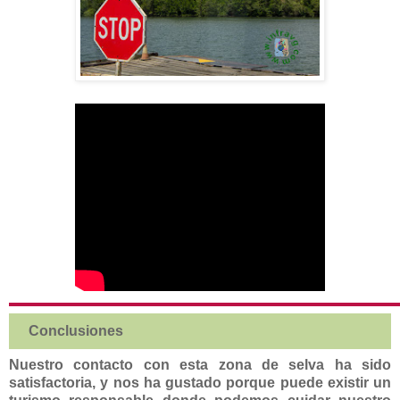
Conclusiones
Nuestro contacto con esta zona de selva ha sido
satisfactoria, y nos ha gustado porque puede existir un