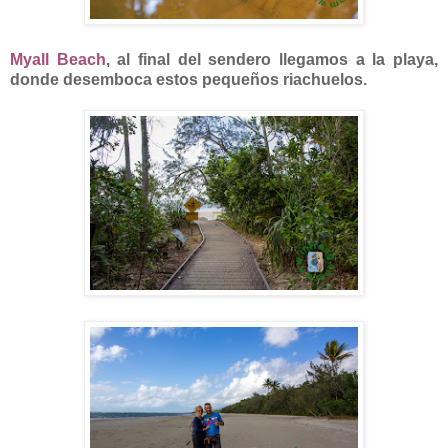
Myall Beach
, al final del sendero llegamos a la playa,
donde desemboca estos pequeños riachuelos.