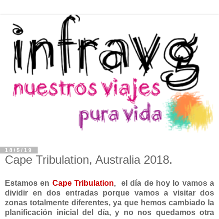
18/5/19
Cape Tribulation, Australia 2018.
Estamos en
Cape Tribulation
, el día de hoy lo vamos a
dividir en dos entradas porque vamos a visitar dos
zonas totalmente diferentes, ya que hemos cambiado la
planificación inicial del día, y no nos quedamos otra