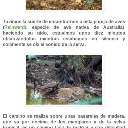
Tuvimos la suerte de encontrarnos a esta pareja de aves
(
Reinwardt
, especie de ave nativa de Australia)
haciendo su nido, estuvimos unos diez minutos
observándolos mientras estábamos en silencio y
solamente se oía el sonido de la selva.
El camino se realiza sobre unas pasarelas de madera,
que va por encima de los manglares y de la selva
tropical, es un camino fácil de realizar y con dificultad