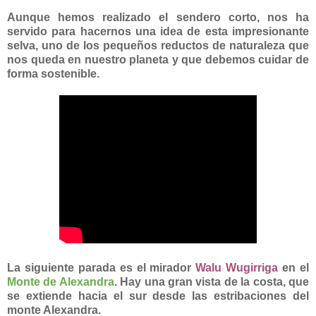
Aunque hemos realizado el sendero corto, nos ha
servido para hacernos una idea de esta impresionante
selva, uno de los pequeños reductos de naturaleza que
nos queda en nuestro planeta y que debemos cuidar de
forma sostenible.
La siguiente parada es el mirador
Walu Wugirriga
en el
Monte de Alexandra
. Hay una gran vista de la costa, que
se extiende hacia el sur desde las estribaciones del
monte Alexandra.