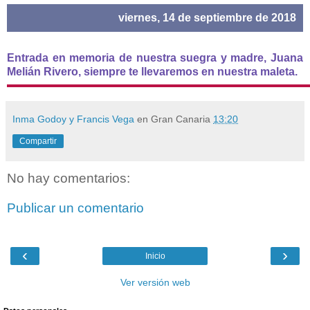
viernes, 14 de septiembre de 2018
Entrada en memoria de nuestra suegra y madre, Juana
Melián Rivero, siempre te llevaremos en nuestra maleta.
Inma Godoy y Francis Vega
en Gran Canaria
13:20
Compartir
No hay comentarios:
Publicar un comentario
‹
›
Inicio
Ver versión web