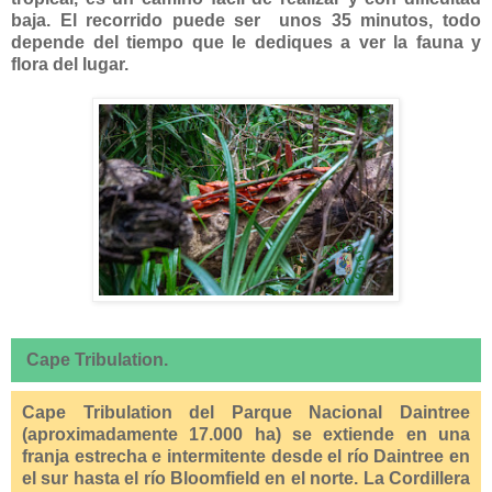
baja. El recorrido puede ser unos 35 minutos, todo
depende del tiempo que le dediques a ver la fauna y
flora del lugar.
Cape Tribulation.
Cape Tribulation del Parque Nacional Daintree
(aproximadamente 17.000 ha) se extiende en una
franja estrecha e intermitente desde el río Daintree en
el sur hasta el río Bloomfield en el norte. La Cordillera