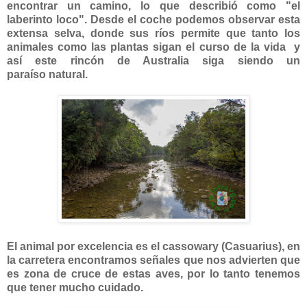
encontrar un camino, lo que describió como "el
laberinto loco". Desde el coche podemos observar esta
extensa selva, donde sus ríos permite que tanto los
animales como las plantas sigan el curso de la vida y
así este rincón de Australia siga siendo un
paraíso natural.
El animal por excelencia es el cassowary (Casuarius), en
la carretera encontramos señales que nos advierten que
es zona de cruce de estas aves, por lo tanto tenemos
que tener mucho cuidado.