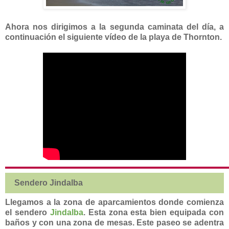
Ahora nos dirigimos a la segunda caminata del día, a
continuación el siguiente vídeo de la playa de Thornton.
Sendero Jindalba
Llegamos a la zona de aparcamientos donde comienza
el sendero
Jindalba
. Esta zona esta bien equipada con
baños y con una zona de mesas. Este paseo se adentra