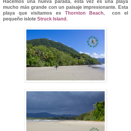
Hacemos una nueva parada, esta vez es una playa
mucho más grande con un paisaje impresionante. Esta
playa que visitamos es
Thornton Beach
, con el
pequeño islote
Struck Island
.