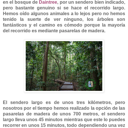
en el bosque de
Daintree
, por un sendero bien indicado,
pero bastante genuino si se hace el recorrido largo.
Hemos oído algunos animales a lo lejos pero no hemos
tenido la suerte de ver ninguno, los árboles son
fantásticos y el camino es cómodo porque la mayoría
del recorrido es mediante pasarelas de madera.
El sendero largo es de unos tres kilómetros, pero
nosotros por el tiempo hemos realizado la opción de las
pasarelas de madera de unos 700 metros, el sendero
largo lleva unos 45 minutos mientras que este lo puedes
recorrer en unos 15 minutos, todo dependiendo una vez