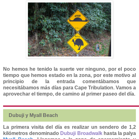
No hemos he tenido la suerte ver ninguno, por el poco
tiempo que hemos estado en la zona, por este motivo al
principio de la entrada comentábamos que
necesitábamos más días para Cape Tribulation. Vamos a
aprovechar el tiempo, de camino al primer paseo del día.
Dubuji y Myall Beach
La primera visita del día es realizar un sendero de 1,2
kilómetros denominado
Dubuji Broadwalk
hasta la palya