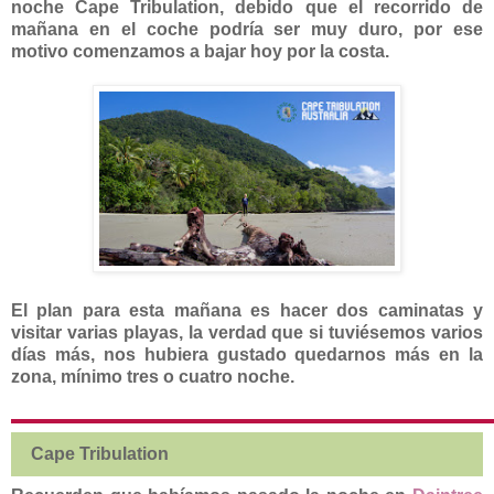
noche Cape Tribulation, debido que el recorrido de
mañana en el coche podría ser muy duro, por ese
motivo comenzamos a bajar hoy por la costa.
El plan para esta mañana es hacer dos caminatas y
visitar varias playas, la verdad que si tuviésemos varios
días más, nos hubiera gustado quedarnos más en la
zona, mínimo tres o cuatro noche.
Cape Tribulation