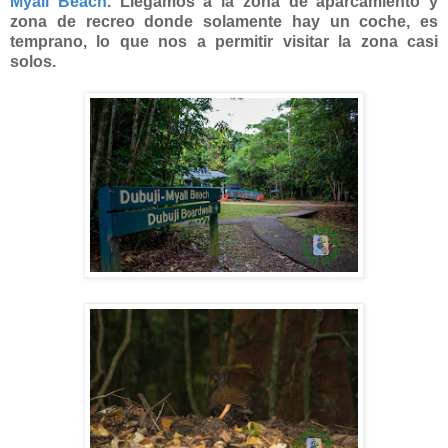
Myall Beach
. Llegamos a la zona de aparcamiento y
zona de recreo donde solamente hay un coche, es
temprano, lo que nos a permitir visitar la zona casi
solos.