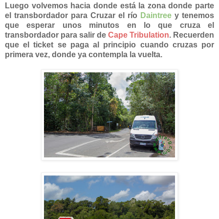
Luego volvemos hacia donde está la zona donde parte
el transbordador para Cruzar el río
Daintree
y tenemos
que esperar unos minutos en lo que cruza el
transbordador para salir de
Cape Tribulation
. Recuerden
que el ticket se paga al principio cuando cruzas por
primera vez, donde ya contempla la vuelta.