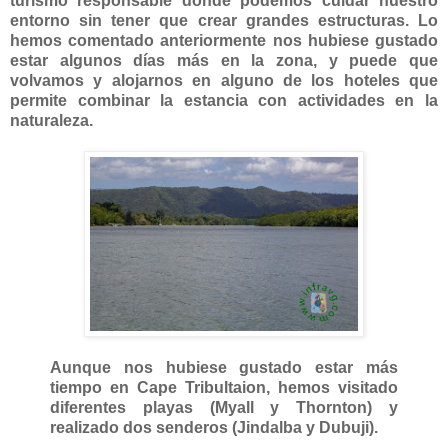
turismo responsable donde podemos cuidar nuestro
entorno sin tener que crear grandes estructuras. Lo
hemos comentado anteriormente nos hubiese gustado
estar algunos días más en la zona, y puede que
volvamos y alojarnos en alguno de los hoteles que
permite combinar la estancia con actividades en la
naturaleza.
Aunque nos hubiese gustado estar más
tiempo en Cape Tribultaion, hemos visitado
diferentes playas (Myall y Thornton) y
realizado dos senderos (Jindalba y Dubuji).