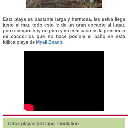
Esta playa es bastante larga y hermosa, las selva llega
justo al mar, todo esto le da un gran encanto al lugar,
pero siempre hay un pero y en este caso es la presencia
de cocodrilos que no hace posible el baño en esta
idílica playa de
Myall Beach
.
Otros playas de Cape Tribulation