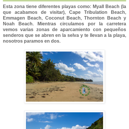
Esta zona tiene diferentes playas como: Myall Beach (la
que acabamos de visitar), Cape Tribulation Beach,
Emmagen Beach, Coconut Beach, Thornton Beach y
Noah Beach
. Mientras circulamos por la carretera
vemos varias zonas de aparcamiento con pequeños
senderos que se abren en la selva y te llevan a la playa,
nosotros paramos en dos.