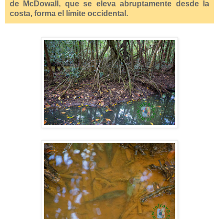
de McDowall, que se eleva abruptamente desde la
costa, forma el límite occidental.