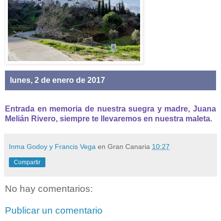
lunes, 2 de enero de 2017
Entrada en memoria de nuestra suegra y madre, Juana
Melián Rivero, siempre te llevaremos en nuestra maleta.
Inma Godoy y Francis Vega
en Gran Canaria
10:27
Compartir
No hay comentarios:
Publicar un comentario