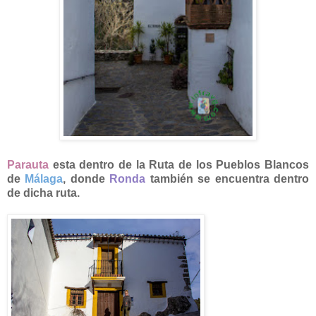
Parauta
esta dentro de la Ruta de los Pueblos Blancos
de
Málaga
, donde
Ronda
también se encuentra dentro
de dicha ruta.