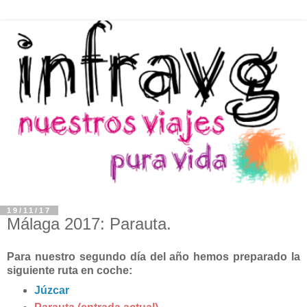
19/11/17
Málaga 2017: Parauta.
Para nuestro segundo día del año hemos preparado la
siguiente ruta en coche:
Júzcar