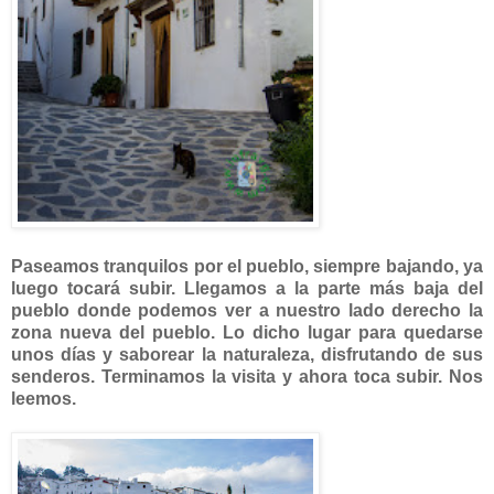
Paseamos tranquilos por el pueblo, siempre bajando, ya
luego tocará subir. Llegamos a la parte más baja del
pueblo donde podemos ver a nuestro lado derecho la
zona nueva del pueblo. Lo dicho lugar para quedarse
unos días y saborear la naturaleza, disfrutando de sus
senderos. Terminamos la visita y ahora toca subir. Nos
leemos.