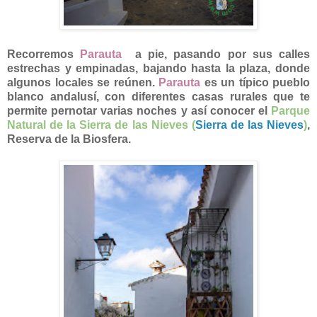
Recorremos
Parauta
a pie, pasando por sus calles
estrechas y empinadas, bajando hasta la plaza, donde
algunos locales se reúnen.
Parauta
es un típico pueblo
blanco andalusí, con diferentes casas rurales que te
permite pernotar varias noches y así conocer el
Parque
Natural de la Sierra de las Nieves (
Sierra de las Nieves
)
,
Reserva de la Biosfera.