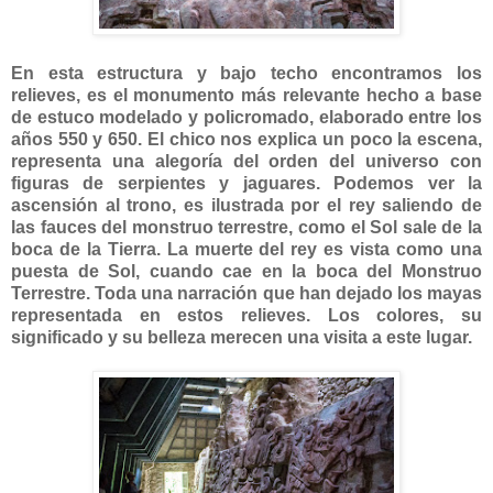
En esta estructura y bajo techo encontramos los
relieves, es el monumento más relevante hecho a base
de estuco modelado y policromado, elaborado entre los
años 550 y 650. El chico nos explica un poco la escena,
representa una alegoría del orden del universo con
figuras de serpientes y jaguares. Podemos ver la
ascensión al trono, es ilustrada por el rey saliendo de
las fauces del monstruo terrestre, como el Sol sale de la
boca de la Tierra. La muerte del rey es vista como una
puesta de Sol, cuando cae en la boca del Monstruo
Terrestre. Toda una narración que han dejado los mayas
representada en estos relieves. Los colores, su
significado y su belleza merecen una visita a este lugar.