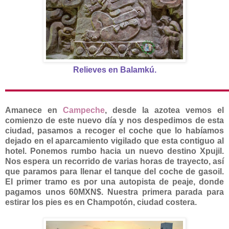
Relieves en Balamkú.
Amanece en
Campeche
, desde la azotea vemos el
comienzo de este nuevo día y nos despedimos de esta
ciudad, pasamos a recoger el coche que lo habíamos
dejado en el aparcamiento vigilado que esta contiguo al
hotel. Ponemos rumbo hacia un nuevo destino Xpujil.
Nos espera un recorrido de varias horas de trayecto, así
que paramos para llenar el tanque del coche de gasoil.
El primer tramo es por una autopista de peaje, donde
pagamos unos 60MXN$. Nuestra primera parada para
estirar los pies es en Champotón, ciudad costera.