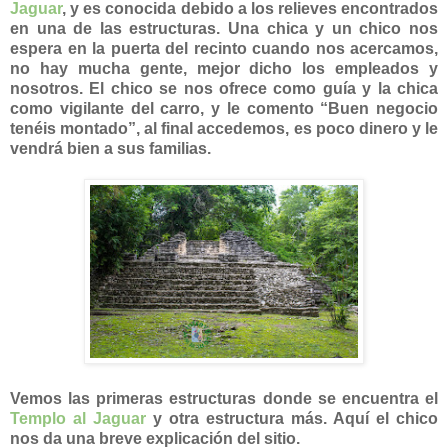
Jaguar
, y es conocida debido a los relieves encontrados
en una de las estructuras. Una chica y un chico nos
espera en la puerta del recinto cuando nos acercamos,
no hay mucha gente, mejor dicho los empleados y
nosotros. El chico se nos ofrece como guía y la chica
como vigilante del carro, y le comento “Buen negocio
tenéis montado”, al final accedemos, es poco dinero y le
vendrá bien a sus familias.
Vemos las primeras estructuras donde se encuentra el
Templo al Jaguar
y otra estructura más. Aquí el chico
nos da una breve explicación del sitio.