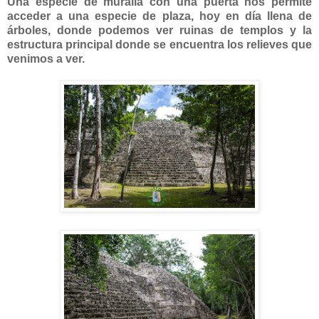
Una especie de muralla con una puerta nos permite
acceder a una especie de plaza, hoy en día llena de
árboles, donde podemos ver ruinas de templos y la
estructura principal donde se encuentra los relieves que
venimos a ver.