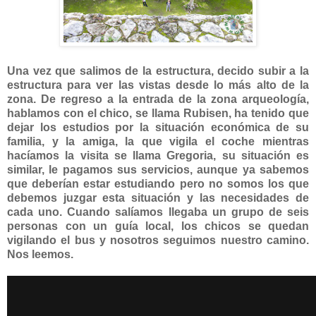
Una vez que salimos de la estructura, decido subir a la
estructura para ver las vistas desde lo más alto de la
zona. De regreso a la entrada de la zona arqueología,
hablamos con el chico, se llama Rubisen, ha tenido que
dejar los estudios por la situación económica de su
familia, y la amiga, la que vigila el coche mientras
hacíamos la visita se llama Gregoria, su situación es
similar, le pagamos sus servicios, aunque ya sabemos
que deberían estar estudiando pero no somos los que
debemos juzgar esta situación y las necesidades de
cada uno. Cuando salíamos llegaba un grupo de seis
personas con un guía local, los chicos se quedan
vigilando el bus y nosotros seguimos nuestro camino.
Nos leemos.