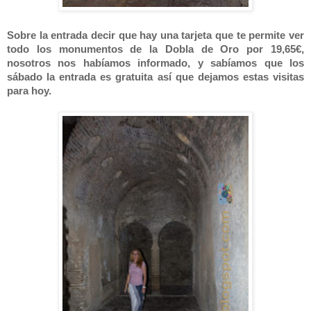
Sobre la entrada decir que hay una tarjeta que te permite ver
todo los monumentos de la Dobla de Oro por 19,65€,
nosotros nos habíamos informado, y sabíamos que los
sábado la entrada es gratuita así que dejamos estas visitas
para hoy.