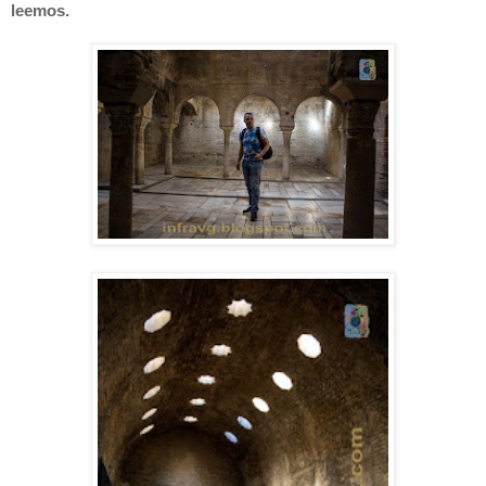
leemos.