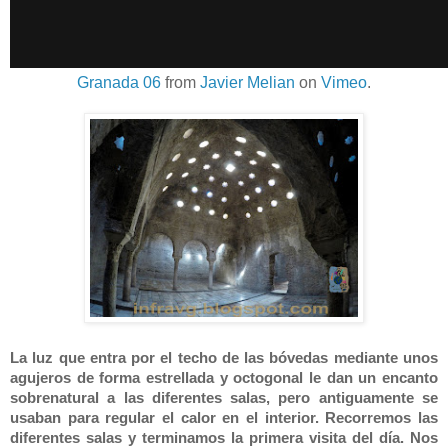
Granada 06
from
Javier Melian
on
Vimeo
.
La luz que entra por el techo de las bóvedas mediante unos
agujeros de forma estrellada y octogonal le dan un encanto
sobrenatural a las diferentes salas, pero antiguamente se
usaban para regular el calor en el interior. Recorremos las
diferentes salas y terminamos la primera visita del día. Nos