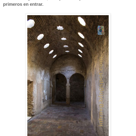
primeros en entrar.