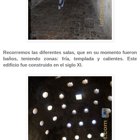
Recorremos las diferentes salas, que en su momento fueron
baños, teniendo zonas: fría, templada y calientes. Este
edificio fue construido en el siglo XI.