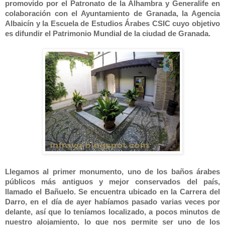
promovido por el Patronato de la Alhambra y Generalife en
colaboración con el Ayuntamiento de Granada, la Agencia
Albaicín y la Escuela de Estudios Árabes CSIC cuyo objetivo
es difundir el Patrimonio Mundial de la ciudad de Granada.
Llegamos al primer monumento, uno de los baños árabes
públicos más antiguos y mejor conservados del país,
llamado el Bañuelo. Se encuentra ubicado en la Carrera del
Darro, en el día de ayer habíamos pasado varias veces por
delante, así que lo teníamos localizado, a pocos minutos de
nuestro alojamiento, lo que nos permite ser uno de los