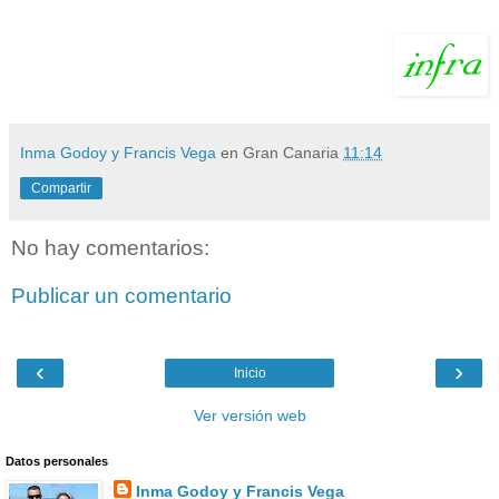
Inma Godoy y Francis Vega
en Gran Canaria
11:14
Compartir
No hay comentarios:
Publicar un comentario
‹
›
Inicio
Ver versión web
Datos personales
Inma Godoy y Francis Vega