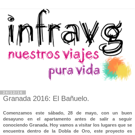
24/12/16
Granada 2016: El Bañuelo.
Comenzamos este sábado, 28 de mayo, con un buen
desayuno en el apartamento antes de salir a seguir
conociendo Granada. Hoy vamos a visitar los lugares que se
encuentra dentro de la Dobla de Oro, este proyecto es