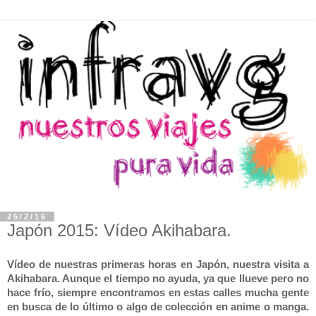
25/2/16
Japón 2015: Vídeo Akihabara.
Vídeo de nuestras primeras horas en Japón, nuestra visita a
Akihabara. Aunque el tiempo no ayuda, ya que llueve pero no
hace frío, siempre encontramos en estas calles mucha gente
en busca de lo último o algo de colección en anime o manga.