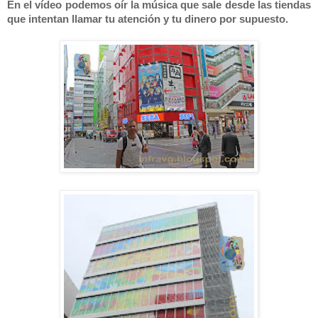
En el vídeo podemos oír la música que sale desde las tiendas
que intentan llamar tu atención y tu dinero por supuesto.