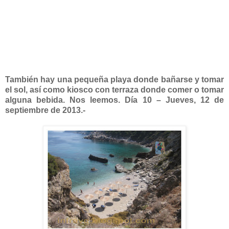
También hay una pequeña playa donde bañarse y tomar
el sol, así como kiosco con terraza donde comer o tomar
alguna bebida. Nos leemos. Día 10 – Jueves, 12 de
septiembre de 2013.-