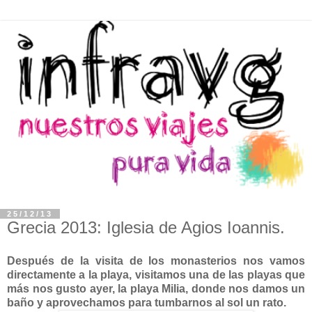
25/12/13
Grecia 2013: Iglesia de Agios Ioannis.
Después de la visita de los monasterios nos vamos
directamente a la playa, visitamos una de las playas que
más nos gusto ayer, la playa Milia, donde nos damos un
baño y aprovechamos para tumbarnos al sol un rato.