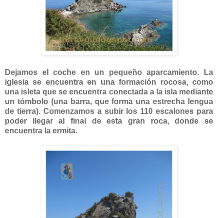
Dejamos el coche en un pequeño aparcamiento. La
iglesia se encuentra en una formación rocosa, como
una isleta que se encuentra conectada a la isla mediante
un tómbolo (una barra, que forma una estrecha lengua
de tierra). Comenzamos a subir los 110 escalones para
poder llegar al final de esta gran roca, donde se
encuentra la ermita.