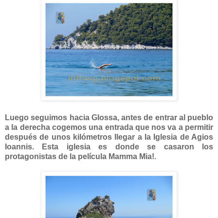
Luego seguimos hacia Glossa, antes de entrar al pueblo
a la derecha cogemos una entrada que nos va a permitir
después de unos kilómetros llegar a la Iglesia de Agios
Ioannis. Esta iglesia es donde se casaron los
protagonistas de la película Mamma Mia!.