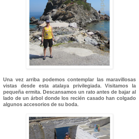
Una vez arriba podemos contemplar las maravillosas
vistas desde esta atalaya privilegiada. Visitamos la
pequeña ermita. Descansamos un rato antes de bajar al
lado de un árbol donde los recién casado han colgado
algunos accesorios de su boda.