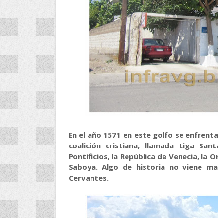
En el año 1571 en este golfo se enfrent
coalición cristiana, llamada Liga Sa
Pontificios, la República de Venecia, la
Saboya. Algo de historia no viene ma
Cervantes.