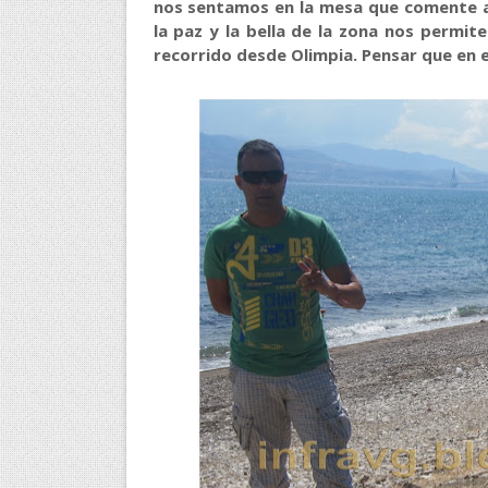
nos sentamos en la mesa que comente a
la paz y la bella de la zona nos permit
recorrido desde Olimpia. Pensar que en e