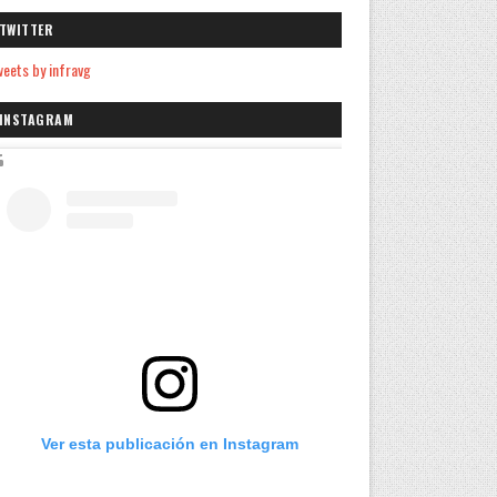
TWITTER
eets by infravg
INSTAGRAM
Ver esta publicación en Instagram