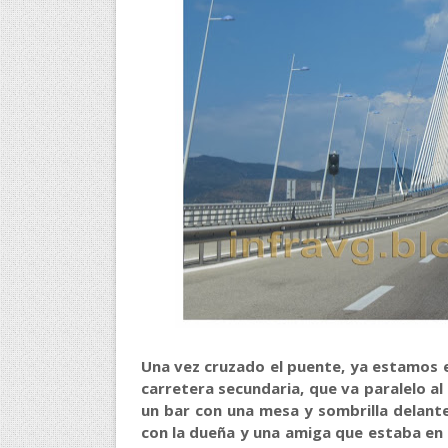
Una vez cruzado el puente, ya estamos e
carretera secundaria, que va paralelo al
un bar con una mesa y sombrilla delante
con la dueña y una amiga que estaba en