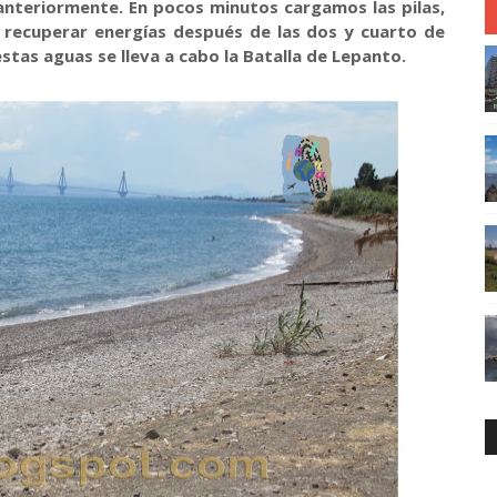
nteriormente. En pocos minutos cargamos las pilas,
e recuperar energías después de las dos y cuarto de
stas aguas se lleva a cabo la Batalla de Lepanto.