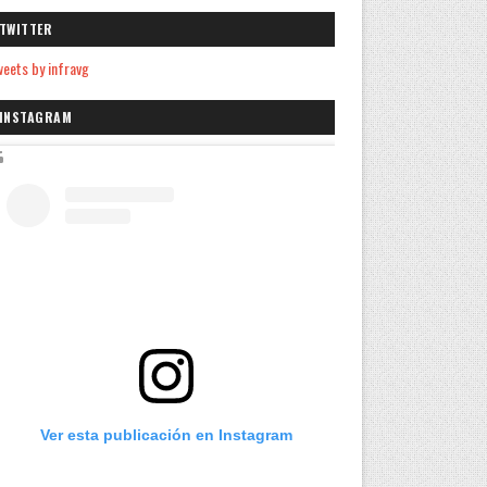
TWITTER
eets by infravg
INSTAGRAM
Ver esta publicación en Instagram