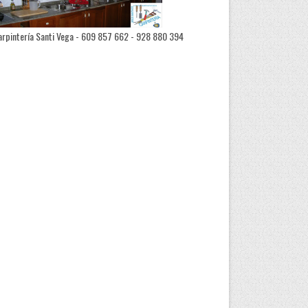
rpintería Santi Vega - 609 857 662 - 928 880 394