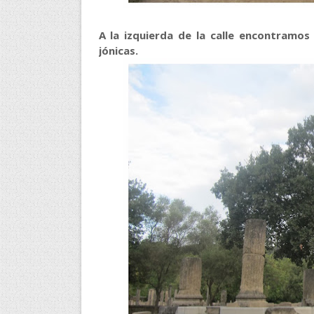
A la izquierda de la calle encontramos 
jónicas.