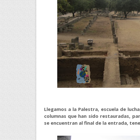
Llegamos a la Palestra, escuela de luch
columnas que han sido restauradas, par
se encuentran al final de la entrada, t