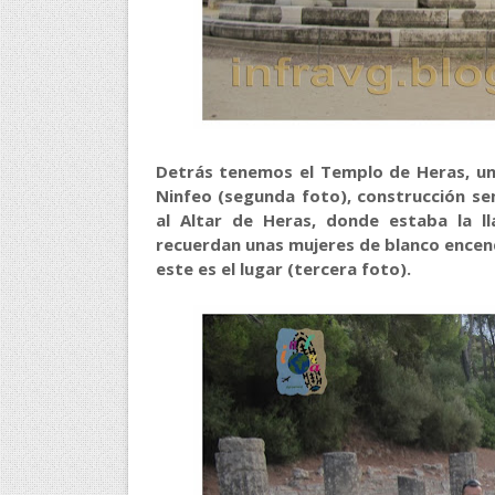
Detrás tenemos el Templo de Heras, una
Ninfeo (segunda foto), construcción se
al Altar de Heras, donde estaba la l
recuerdan unas mujeres de blanco encen
este es el lugar (tercera foto).