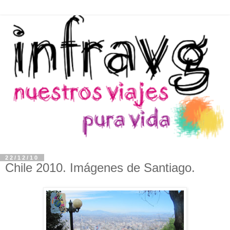
22/12/10
Chile 2010. Imágenes de Santiago.