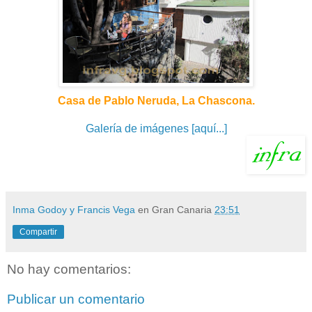
Casa de Pablo Neruda, La Chascona.
Galería de imágenes [aquí...]
Inma Godoy y Francis Vega
en Gran Canaria
23:51
Compartir
No hay comentarios:
Publicar un comentario