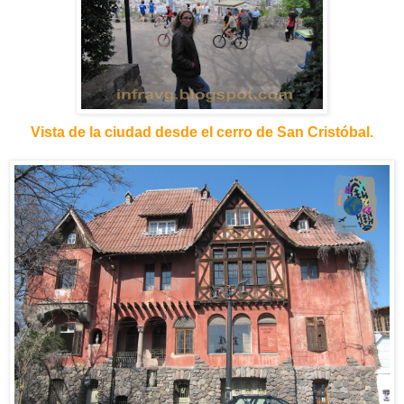
Vista de la ciudad desde el cerro de San Cristóbal.