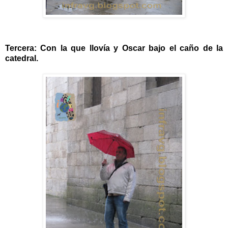
Tercera: Con la que llovía y Oscar bajo el caño de la
catedral.