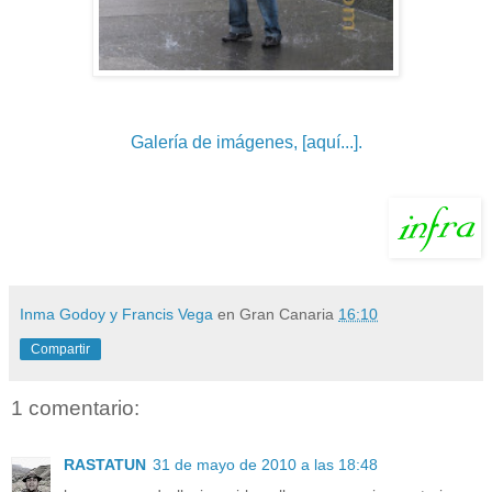
Galería de imágenes, [aquí...].
Inma Godoy y Francis Vega
en Gran Canaria
16:10
Compartir
1 comentario:
RASTATUN
31 de mayo de 2010 a las 18:48