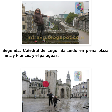
Segunda: Catedral de Lugo. Saltando en plena plaza,
Inma y Francis, y el paraguas.