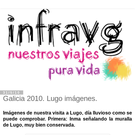
31/5/10
Galicia 2010. Lugo imágenes.
Imágenes de nuestra visita a Lugo, día lluvioso como se
puede comprobar. Primera: Inma señalando la muralla
de Lugo, muy bien conservada.