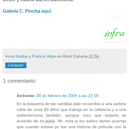
Galería C. Pincha aquí.
Inma Godoy y Francis Vega
en Gran Canaria
22:56
Compartir
1 comentario:
Anónimo
20 de febrero de 2009 a las 22:58
En la boquería de las ramblas dale recuerdos a una señora
rubia de unos 60 años que trabaja en la cafetería y a una
sudamericana también, aunque creo que todavía se
acuerda de mí,jejeje. Ah, mira si los baños tienen puertas
que cuando estuve yo fue una historia de película con la