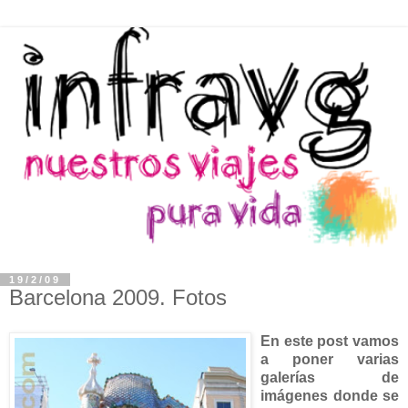
19/2/09
Barcelona 2009. Fotos
En este post vamos
a poner varias
galerías de
imágenes donde se