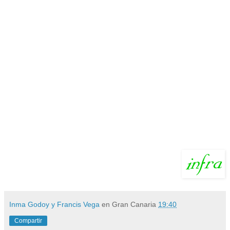
Inma Godoy y Francis Vega
en Gran Canaria
19:40
Compartir