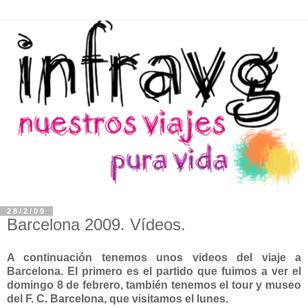
28/2/09
Barcelona 2009. Vídeos.
A continuación tenemos unos videos del viaje a
Barcelona. El primero es el partido que fuimos a ver el
domingo 8 de febrero, también tenemos el tour y museo
del F. C. Barcelona, que visitamos el lunes.