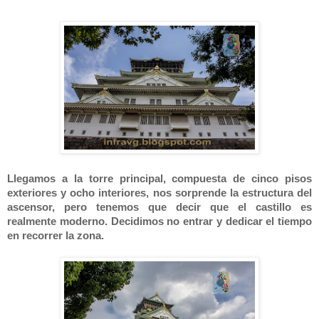
Llegamos a la torre principal, compuesta de cinco pisos
exteriores y ocho interiores, nos sorprende la estructura del
ascensor, pero tenemos que decir que el castillo es
realmente moderno. Decidimos no entrar y dedicar el tiempo
en recorrer la zona.