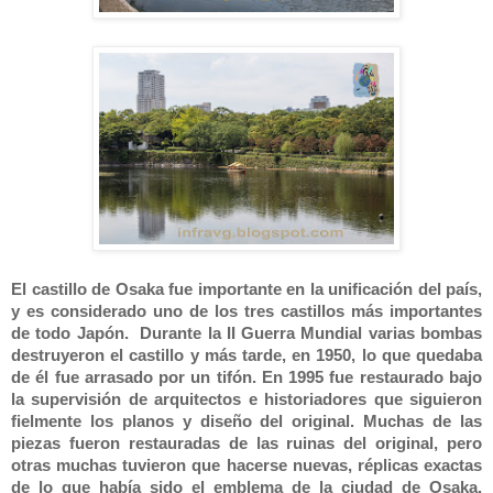
El castillo de Osaka fue importante en la unificación del país,
y es considerado uno de los tres castillos más importantes
de todo Japón. Durante la II Guerra Mundial varias bombas
destruyeron el castillo y más tarde, en 1950, lo que quedaba
de él fue arrasado por un tifón. En 1995 fue restaurado bajo
la supervisión de arquitectos e historiadores que siguieron
fielmente los planos y diseño del original. Muchas de las
piezas fueron restauradas de las ruinas del original, pero
otras muchas tuvieron que hacerse nuevas, réplicas exactas
de lo que había sido el emblema de la ciudad de Osaka.