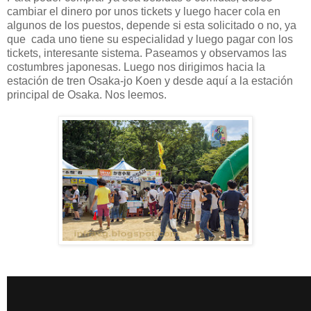
cambiar el dinero por unos tickets y luego hacer cola en
algunos de los puestos, depende si esta solicitado o no, ya
que cada uno tiene su especialidad y luego pagar con los
tickets, interesante sistema. Paseamos y observamos las
costumbres japonesas. Luego nos dirigimos hacia la
estación de tren Osaka-jo Koen y desde aquí a la estación
principal de Osaka. Nos leemos.