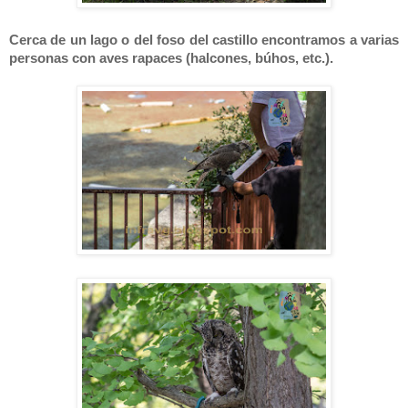
Cerca de un lago o del foso del castillo encontramos a varias
personas con aves rapaces (halcones, búhos, etc.).