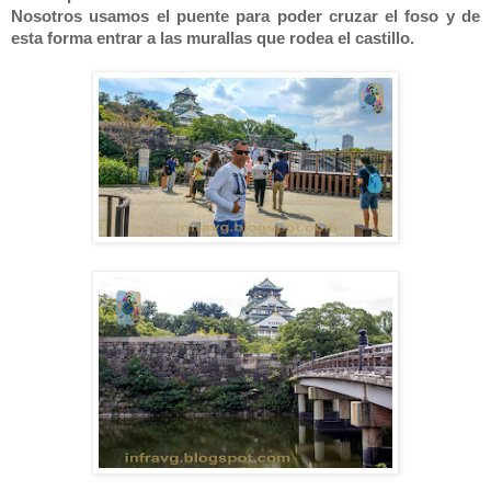
Nosotros usamos el puente para poder cruzar el foso y de
esta forma entrar a las murallas que rodea el castillo.