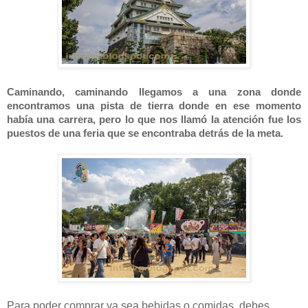
Caminando, caminando llegamos a una zona donde
encontramos una pista de tierra donde en ese momento
había una carrera, pero lo que nos llamó la atención fue los
puestos de una feria que se encontraba detrás de la meta.
Para poder comprar ya sea bebidas o comidas, debes