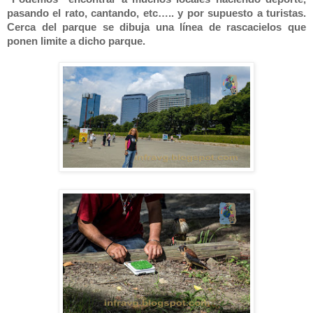
pasando el rato, cantando, etc….. y por supuesto a turistas.
Cerca del parque se dibuja una línea de rascacielos que
ponen limite a dicho parque.