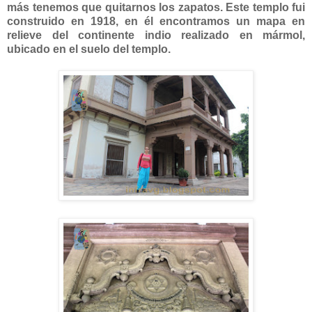
más tenemos que quitarnos los zapatos. Este templo fui
construido en 1918, en él encontramos un mapa en
relieve del continente indio realizado en mármol,
ubicado en el suelo del templo.