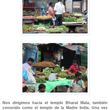
Nos dirigimos hacia el templo Bharat Mata, también
conocido como el templo de la Madre India. Una vez