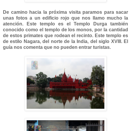
De camino hacia la próxima visita paramos para sacar
unas fotos a un edificio rojo que nos llamo mucho la
atención. Este templo es el Templo Durga también
conocido como el templo de los monos, por la cantidad
de estos primates que rodean el recinto. Este templo es
de estilo Nagara, del norte de la India, del siglo XVIII. El
guía nos comenta que no pueden entrar turistas.