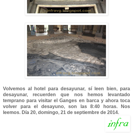
Volvemos al hotel para desayunar, sí leen bien, para
desayunar, recuerden que nos hemos levantado
temprano para visitar el Ganges en barca y ahora toca
volver para el desayuno, son las 8:40 horas. Nos
leemos. Día 20, domingo, 21 de septiembre de 2014.