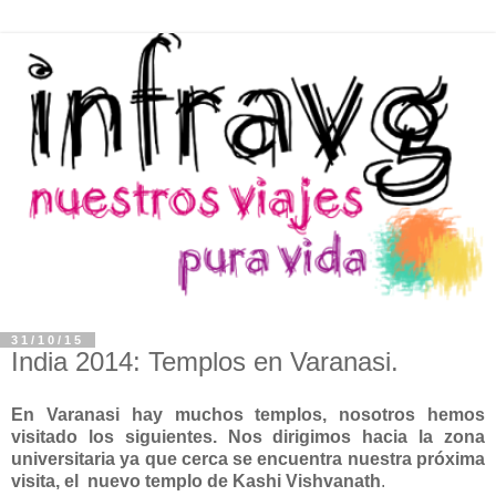
31/10/15
India 2014: Templos en Varanasi.
En Varanasi hay muchos templos, nosotros hemos
visitado los siguientes. Nos dirigimos hacia la zona
universitaria ya que cerca se encuentra nuestra próxima
visita, el nuevo templo de Kashi Vishvanath
.