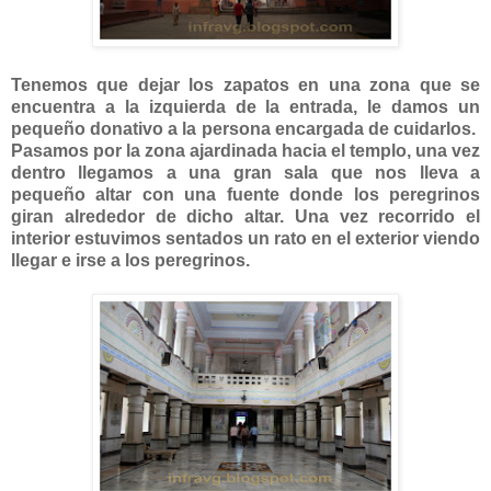
Tenemos que dejar los zapatos en una zona que se
encuentra a la izquierda de la entrada, le damos un
pequeño donativo a la persona encargada de cuidarlos.
Pasamos por la zona ajardinada hacia el templo, una vez
dentro llegamos a una gran sala que nos lleva a
pequeño altar con una fuente donde los peregrinos
giran alrededor de dicho altar. Una vez recorrido el
interior estuvimos sentados un rato en el exterior viendo
llegar e irse a los peregrinos.