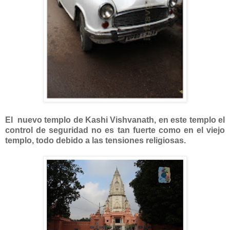
El nuevo templo de Kashi Vishvanath, en este templo el
control de seguridad no es tan fuerte como en el viejo
templo, todo debido a las tensiones religiosas.