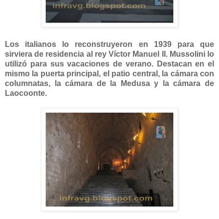
Los italianos lo reconstruyeron en 1939 para que
sirviera de residencia al rey Víctor Manuel II. Mussolini lo
utilizó para sus vacaciones de verano. Destacan en el
mismo la puerta principal, el patio central, la cámara con
columnatas, la cámara de la Medusa y la cámara de
Laocoonte.