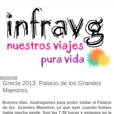
7/7/14
Grecia 2013: Palacio de los Grandes
Maestres.
Buenos días, madrugamos para poder visitar el Palacio
de los Grandes Maestres, ya que ayer cuando fuimos
había mucha gente. Son las 7:30 horas y estamos en la