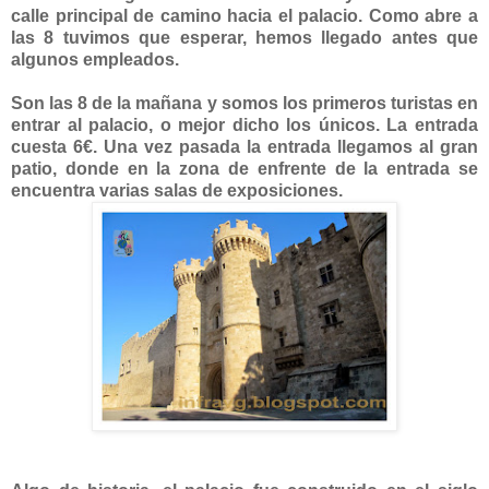
calle principal de camino hacia el palacio. Como abre a
las 8 tuvimos que esperar, hemos llegado antes que
algunos empleados.
Son las 8 de la mañana y somos los primeros turistas en
entrar al palacio, o mejor dicho los únicos. La entrada
cuesta 6€. Una vez pasada la entrada llegamos al gran
patio, donde en la zona de enfrente de la entrada se
encuentra varias salas de exposiciones.