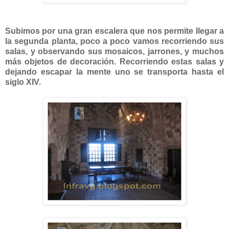
Subimos por una gran escalera que nos permite llegar a
la segunda planta, poco a poco vamos recorriendo sus
salas, y observando sus mosaicos, jarrones, y muchos
más objetos de decoración. Recorriendo estas salas y
dejando escapar la mente uno se transporta hasta el
siglo XIV.