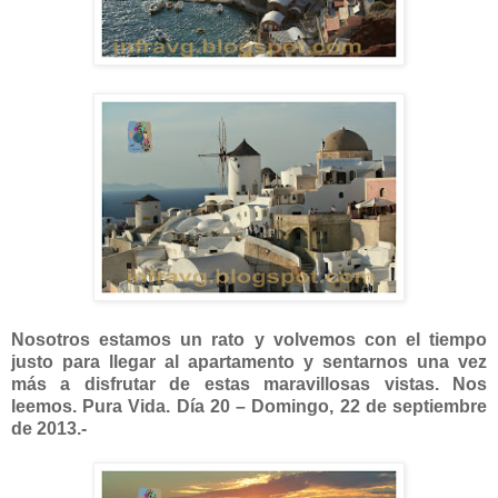
Nosotros estamos un rato y volvemos con el tiempo
justo para llegar al apartamento y sentarnos una vez
más a disfrutar de estas maravillosas vistas. Nos
leemos. Pura Vida. Día 20 – Domingo, 22 de septiembre
de 2013.-