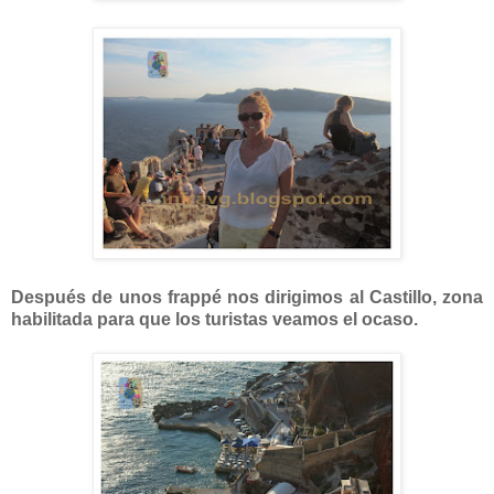
Después de unos frappé nos dirigimos al Castillo, zona
habilitada para que los turistas veamos el ocaso.