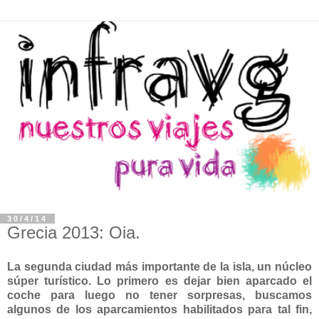
30/4/14
Grecia 2013: Oia.
La segunda ciudad más importante de la isla, un núcleo
súper turístico. Lo primero es dejar bien aparcado el
coche para luego no tener sorpresas, buscamos
algunos de los aparcamientos habilitados para tal fin,