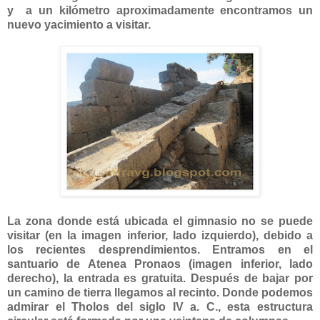
y a un kilómetro aproximadamente encontramos un
nuevo yacimiento a visitar.
La zona donde está ubicada el gimnasio no se puede
visitar (en la imagen inferior, lado izquierdo), debido a
los recientes desprendimientos. Entramos en el
santuario de Atenea Pronaos (imagen inferior, lado
derecho), la entrada es gratuita. Después de bajar por
un camino de tierra llegamos al recinto. Donde podemos
admirar el Tholos del siglo IV a. C., esta estructura