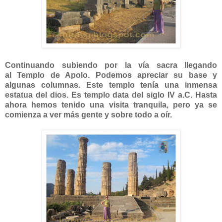
Continuando subiendo por la vía sacra llegando
al Templo de Apolo. Podemos apreciar su base y
algunas columnas. Este templo tenía una inmensa
estatua del dios. Es templo data del siglo IV a.C. Hasta
ahora hemos tenido una visita tranquila, pero ya se
comienza a ver más gente y sobre todo a oír.