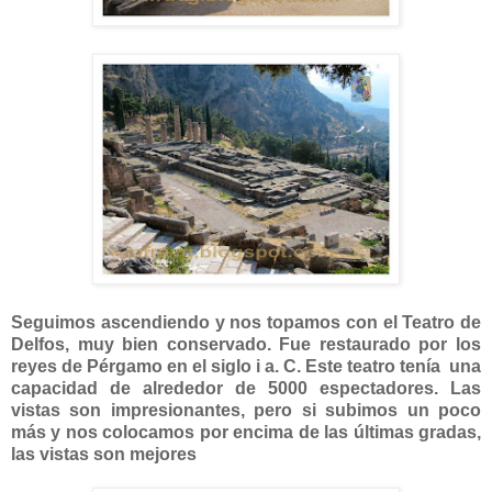
Seguimos ascendiendo y nos topamos con el Teatro de
Delfos, muy bien conservado. Fue restaurado por los
reyes de Pérgamo en el siglo i a. C. Este teatro tenía una
capacidad de alrededor de 5000 espectadores. Las
vistas son impresionantes, pero si subimos un poco
más y nos colocamos por encima de las últimas gradas,
las vistas son mejores