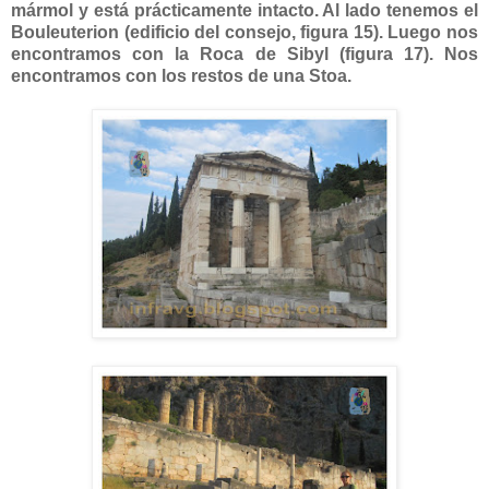
mármol y está prácticamente intacto. Al lado tenemos el
Bouleuterion (edificio del consejo, figura 15). Luego nos
encontramos con la Roca de Sibyl (figura 17). Nos
encontramos con los restos de una Stoa.