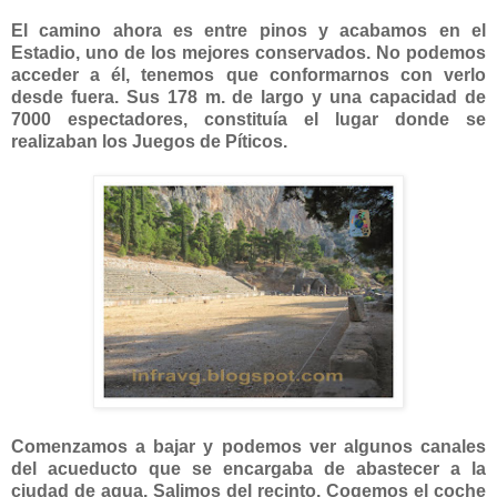
El camino ahora es entre pinos y acabamos en el
Estadio, uno de los mejores conservados. No podemos
acceder a él, tenemos que conformarnos con verlo
desde fuera. Sus 178 m. de largo y una capacidad de
7000 espectadores, constituía el lugar donde se
realizaban los Juegos de Píticos.
Comenzamos a bajar y podemos ver algunos canales
del acueducto que se encargaba de abastecer a la
ciudad de agua. Salimos del recinto. Cogemos el coche