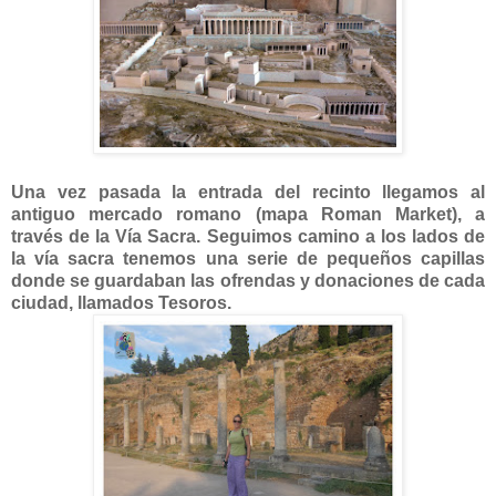
Una vez pasada la entrada del recinto llegamos al
antiguo mercado romano (mapa Roman Market), a
través de la Vía Sacra. Seguimos camino a los lados de
la vía sacra tenemos una serie de pequeños capillas
donde se guardaban las ofrendas y donaciones de cada
ciudad, llamados Tesoros.