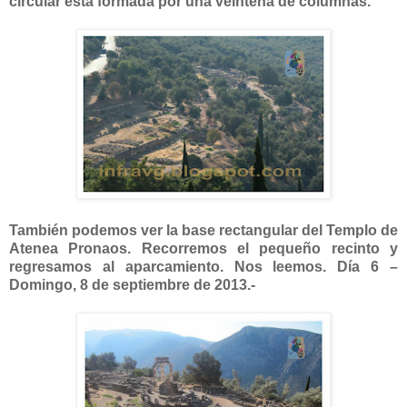
circular está formada por una veintena de columnas.
También podemos ver la base rectangular del Templo de
Atenea Pronaos. Recorremos el pequeño recinto y
regresamos al aparcamiento. Nos leemos. Día 6 –
Domingo, 8 de septiembre de 2013.-