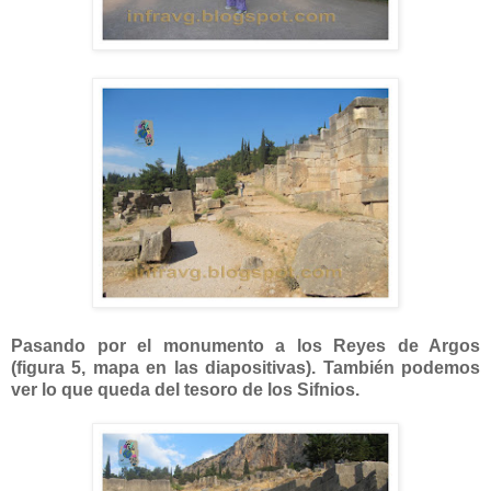
Pasando por el monumento a los Reyes de Argos
(figura 5, mapa en las diapositivas). También podemos
ver lo que queda del tesoro de los Sifnios.