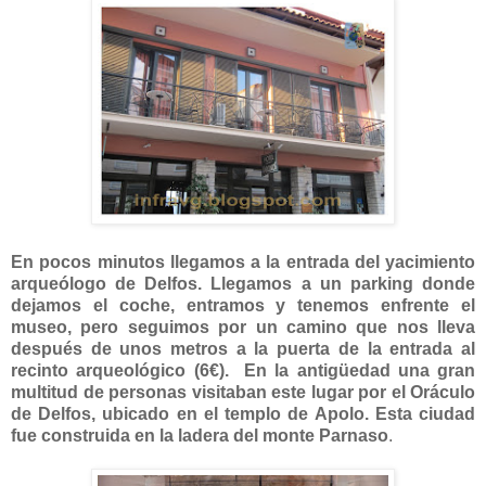
En pocos minutos llegamos a la entrada del yacimiento
arqueólogo de Delfos. Llegamos a un parking donde
dejamos el coche, entramos y tenemos enfrente el
museo, pero seguimos por un camino que nos lleva
después de unos metros a la puerta de la entrada al
recinto arqueológico (6€). En la antigüedad una gran
multitud de personas visitaban este lugar por el Oráculo
de Delfos, ubicado en el templo de Apolo. Esta ciudad
fue construida en la ladera del monte Parnaso
.