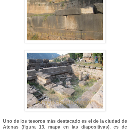
Uno de los tesoros más destacado es el de la ciudad de
Atenas (figura 13, mapa en las diapositivas), es de