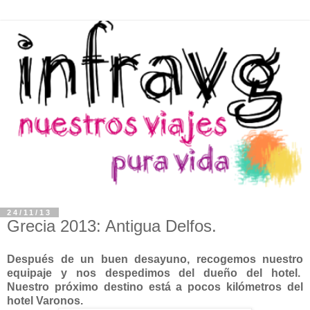
24/11/13
Grecia 2013: Antigua Delfos.
Después de un buen desayuno, recogemos nuestro
equipaje y nos despedimos del dueño del hotel.
Nuestro próximo destino está a pocos kilómetros del
hotel Varonos.