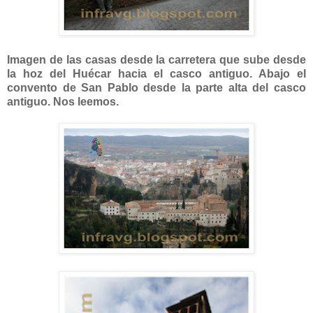
Imagen de las casas desde la carretera que sube desde
la hoz del Huécar hacia el casco antiguo. Abajo el
convento de San Pablo desde la parte alta del casco
antiguo. Nos leemos.