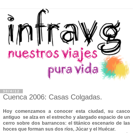
30/4/12
Cuenca 2006: Casas Colgadas.
Hoy comenzamos a conocer esta ciudad, su casco
antiguo se alza en el estrecho y alargado espacio de un
cerro sobre dos barrancos: el titánico escenario de las
hoces que forman sus dos ríos, Júcar y el Huécar.