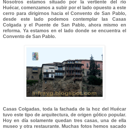
Nosotros estamos situado por la vertiente del río
Huécar, comenzamos a subir por el lado opuesto a este
cerro para dirigirnos hacia el Convento de San Pablo,
desde este lado podemos contemplar las Casas
Colgada y el Puente de San Pablo, ahora mismo en
reforma. Ya estamos en el lado donde se encuentra el
Convento de San Pablo.
Casas Colgadas, toda la fachada de la hoz del Huécar
tuvo este tipo de arquitectura, de origen gótico popular.
Hoy en día solamente quedan tres casas, una de ella
museo y otra restaurante. Muchas fotos hemos sacado