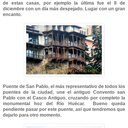
de estas casas, por ejemplo la última fue el 8 de
diciembre con un día más despejado. Lugar con un gran
encanto.
Puente de San Pablo, el más representativo de todos los
puentes de la ciudad, une el antiguo Convento san
Pablo con el Casco Antiguo, cruzando por completo la
monumental hoz del Río Huécar. Bueno queda
pendiente pasar por este puente, así que tendremos que
dejarlo para otro momento.