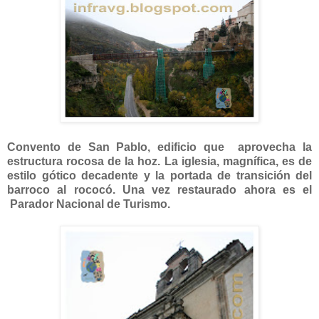
Convento de San Pablo, edificio que aprovecha la
estructura rocosa de la hoz. La iglesia, magnífica, es de
estilo gótico decadente y la portada de transición del
barroco al rococó. Una vez restaurado ahora es el
Parador Nacional de Turismo.