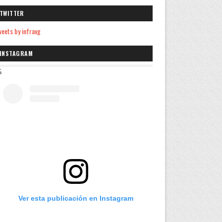
TWITTER
eets by infravg
INSTAGRAM
Ver esta publicación en Instagram