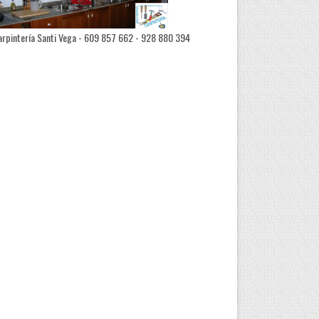
rpintería Santi Vega - 609 857 662 - 928 880 394