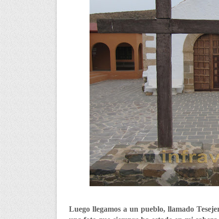
Luego llegamos a un pueblo, llamado Teseje