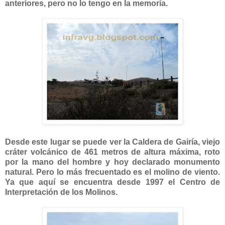
anteriores, pero no lo tengo en la memoria.
Desde este lugar se puede ver la Caldera de Gairía, viejo
cráter volcánico de 461 metros de altura máxima, roto
por la mano del hombre y hoy declarado monumento
natural. Pero lo más frecuentado es el molino de viento.
Ya que aquí se encuentra desde 1997 el Centro de
Interpretación de los Molinos.