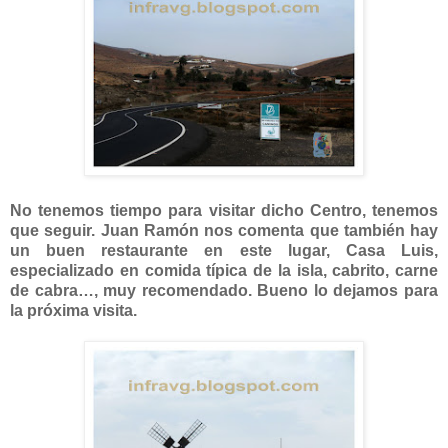
No tenemos tiempo para visitar dicho Centro, tenemos
que seguir. Juan Ramón nos comenta que también hay
un buen restaurante en este lugar, Casa Luis,
especializado en comida típica de la isla, cabrito, carne
de cabra…, muy recomendado. Bueno lo dejamos para
la próxima visita.