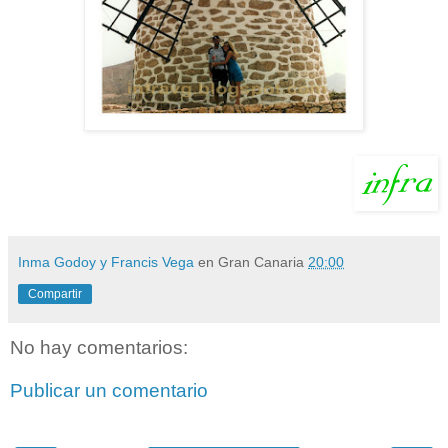
Inma Godoy y Francis Vega
en Gran Canaria
20:00
Compartir
No hay comentarios:
Publicar un comentario