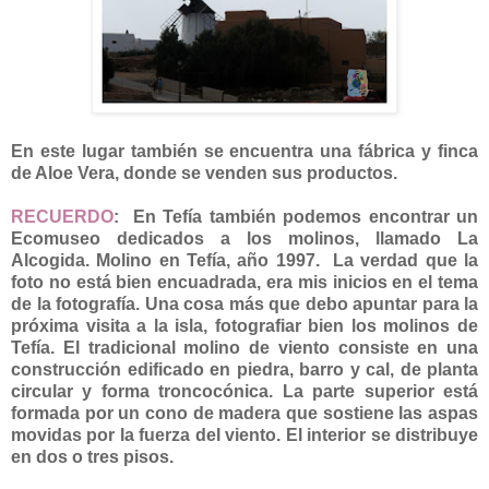
En este lugar también se encuentra una fábrica y finca
de Aloe Vera, donde se venden sus productos.
RECUERDO
: En Tefía también podemos encontrar un
Ecomuseo dedicados a los molinos, llamado La
Alcogida. Molino en Tefía, año 1997. La verdad que la
foto no está bien encuadrada, era mis inicios en el tema
de la fotografía. Una cosa más que debo apuntar para la
próxima visita a la isla, fotografiar bien los molinos de
Tefía. El tradicional molino de viento consiste en una
construcción edificado en piedra, barro y cal, de planta
circular y forma troncocónica. La parte superior está
formada por un cono de madera que sostiene las aspas
movidas por la fuerza del viento. El interior se distribuye
en dos o tres pisos.