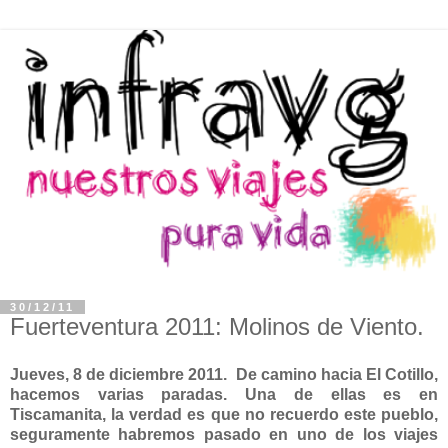
30/12/11
Fuerteventura 2011: Molinos de Viento.
Jueves, 8 de diciembre 2011. De camino hacia El Cotillo,
hacemos varias paradas. Una de ellas es en
Tiscamanita, la verdad es que no recuerdo este pueblo,
seguramente habremos pasado en uno de los viajes