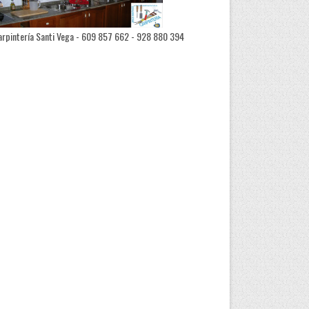
rpintería Santi Vega - 609 857 662 - 928 880 394