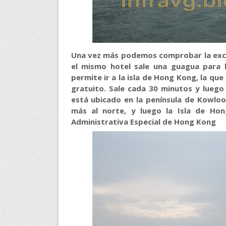
Una vez más podemos comprobar la exce
el mismo hotel sale una guagua para 
permite ir a la isla de Hong Kong, la que
gratuito. Sale cada 30 minutos y lueg
está ubicado en la península de Kowloo
más al norte, y luego la Isla de Ho
Administrativa Especial de Hong Kong