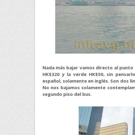
Nada más bajar vamos directo al punto de
HK$320 y la verde HK$50, sin pensarlo
español, solamente en inglés. Son dos lín
No nos bajamos solamente contemplamos 
segundo piso del bus
.