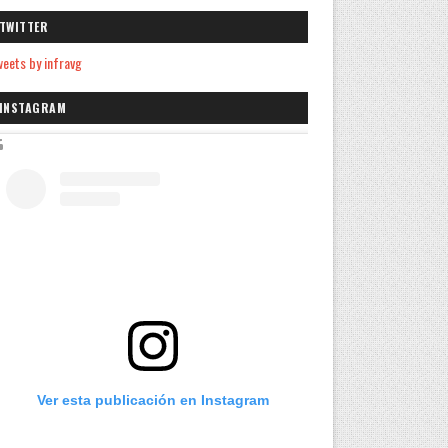
TWITTER
eets by infravg
INSTAGRAM
Ver esta publicación en Instagram