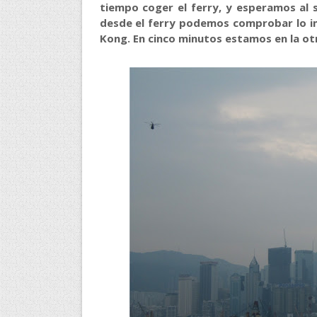
tiempo coger el ferry, y esperamos al 
desde el ferry podemos comprobar lo imp
Kong. En cinco minutos estamos en la otra