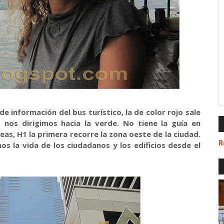
 información del bus turístico, la de color rojo sale
 nos dirigimos hacia la verde. No tiene la guía en
eas, H1 la primera recorre la zona oeste de la ciudad.
R
la vida de los ciudadanos y los edificios desde el