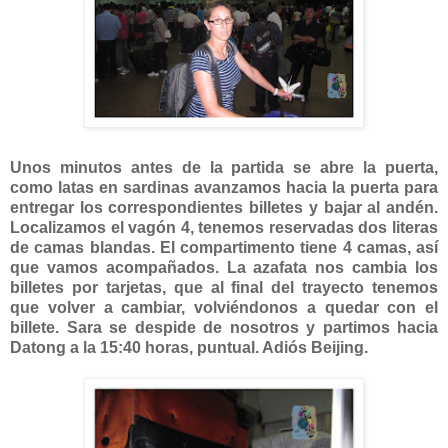
Unos minutos antes de la partida se abre la puerta,
como latas en sardinas avanzamos hacia la puerta para
entregar los correspondientes billetes y bajar al andén.
Localizamos el vagón 4, tenemos reservadas dos literas
de camas blandas. El compartimento tiene 4 camas, así
que vamos acompañados. La azafata nos cambia los
billetes por tarjetas, que al final del trayecto tenemos
que volver a cambiar, volviéndonos a quedar con el
billete. Sara se despide de nosotros y partimos hacia
Datong a la 15:40 horas, puntual. Adiós Beijing.