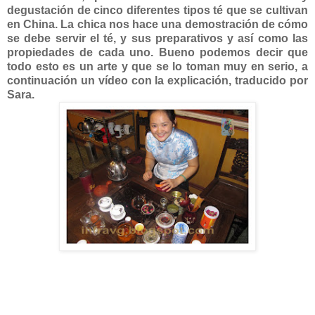
degustación de cinco diferentes tipos té que se cultivan
en China. La chica nos hace una demostración de cómo
se debe servir el té, y sus preparativos y así como las
propiedades de cada uno. Bueno podemos decir que
todo esto es un arte y que se lo toman muy en serio, a
continuación un vídeo con la explicación, traducido por
Sara.