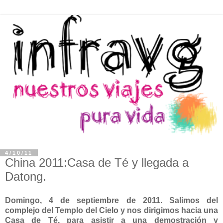
4/10/11
China 2011:Casa de Té y llegada a
Datong.
Domingo, 4 de septiembre de 2011. Salimos del
complejo del Templo del Cielo y nos dirigimos hacia una
Casa de Té, para asistir a una demostración y