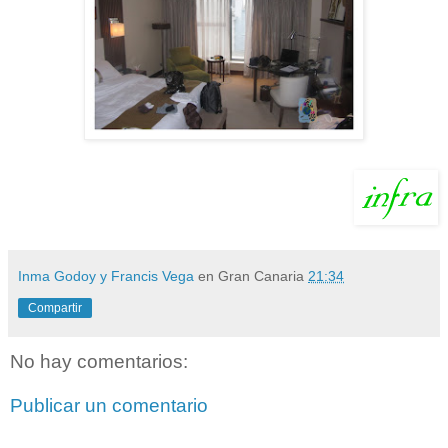
Inma Godoy y Francis Vega
en Gran Canaria
21:34
Compartir
No hay comentarios:
Publicar un comentario