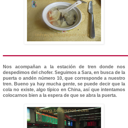
Nos acompañan a la estación de tren donde nos
despedimos del chofer. Seguimos a Sara, en busca de la
puerta o andén número 10, que corresponde a nuestro
tren. Bueno ya hay mucha gente, se puede decir que la
cola no existe, algo típico en China, así que intentamos
colocarnos bien a la espera de que se abra la puerta.