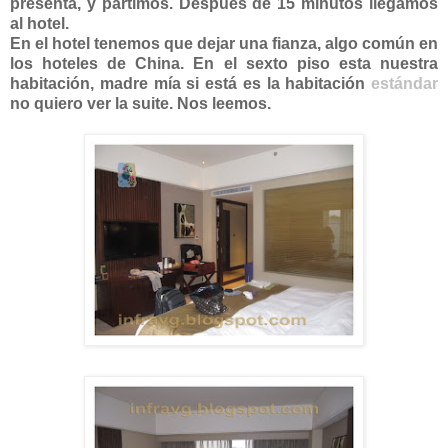
presenta, y partimos. Después de 15 minutos llegamos
al hotel.
En el hotel tenemos que dejar una fianza, algo común en
los hoteles de China. En el sexto piso esta nuestra
habitación, madre mía si está es la habitación
estándar
no quiero ver la suite. Nos leemos.