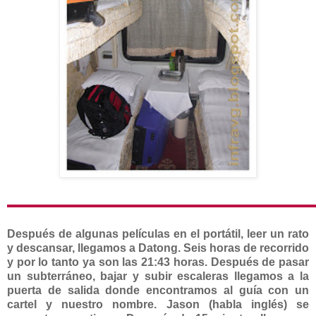
Después de algunas películas en el portátil, leer un rato
y descansar, llegamos a Datong. Seis horas de recorrido
y por lo tanto ya son las 21:43 horas. Después de pasar
un subterráneo, bajar y subir escaleras llegamos a la
puerta de salida donde encontramos al guía con un
cartel y nuestro nombre. Jason (habla inglés) se