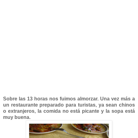
Sobre las 13 horas nos fuimos almorzar. Una vez más a
un restaurante preparado para turistas, ya sean chinos
o extranjeros, la comida no está picante y la sopa está
muy buena.