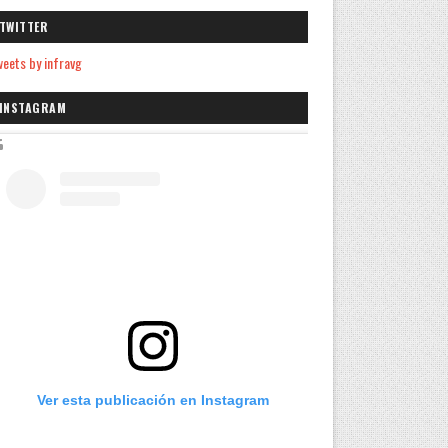
TWITTER
eets by infravg
INSTAGRAM
Ver esta publicación en Instagram