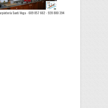
rpintería Santi Vega - 609 857 662 - 928 880 394