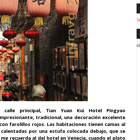
Tw
calle principal, Tian Yuan Kui Hotel Pingyao
mpresionante, tradicional, una decoración excelente
on farolillos rojos. Las habitaciones tienen camas al
 calentadas por una estufa colocada debajo, que se
me recuerda al del hotel en Venecia, cuando el plato