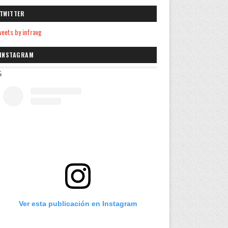
TWITTER
eets by infravg
INSTAGRAM
Ver esta publicación en Instagram