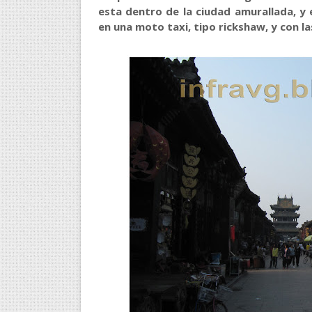
esta dentro de la ciudad amurallada, y 
en una moto taxi, tipo rickshaw, y con la