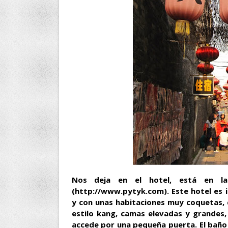
Nos deja en el hotel, está en la 
(http://www.pytyk.com). Este hotel es i
y con unas habitaciones muy coquetas, c
estilo kang, camas elevadas y grandes,
accede por una pequeña puerta. El baño 