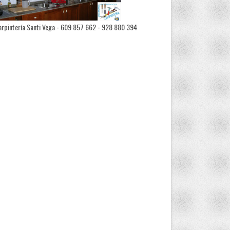
rpintería Santi Vega - 609 857 662 - 928 880 394