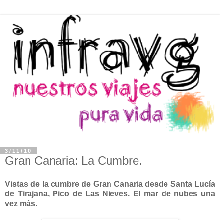
3/11/10
Gran Canaria: La Cumbre.
Vistas de la cumbre de Gran Canaria desde Santa Lucía
de Tirajana, Pico de Las Nieves. El mar de nubes una
vez más.