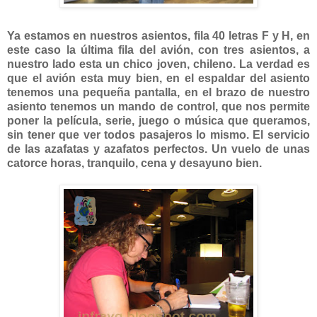
Ya estamos en nuestros asientos, fila 40 letras F y H, en
este caso la última fila del avión, con tres asientos, a
nuestro lado esta un chico joven, chileno. La verdad es
que el avión esta muy bien, en el espaldar del asiento
tenemos una pequeña pantalla, en el brazo de nuestro
asiento tenemos un mando de control, que nos permite
poner la película, serie, juego o música que queramos,
sin tener que ver todos pasajeros lo mismo. El servicio
de las azafatas y azafatos perfectos. Un vuelo de unas
catorce horas, tranquilo, cena y desayuno bien.