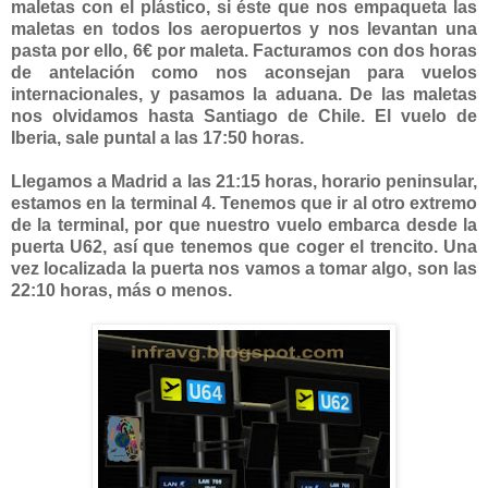
maletas con el plástico, si éste que nos empaqueta las
maletas en todos los aeropuertos y nos levantan una
pasta por ello, 6€ por maleta. Facturamos con dos horas
de antelación como nos aconsejan para vuelos
internacionales, y pasamos la aduana. De las maletas
nos olvidamos hasta Santiago de Chile. El vuelo de
Iberia, sale puntal a las 17:50 horas.
Llegamos a Madrid a las 21:15 horas, horario peninsular,
estamos en la terminal 4. Tenemos que ir al otro extremo
de la terminal, por que nuestro vuelo embarca desde la
puerta U62, así que tenemos que coger el trencito. Una
vez localizada la puerta nos vamos a tomar algo, son las
22:10 horas, más o menos.