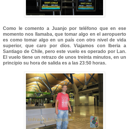
Como le comento a Juanjo por teléfono que en ese
momento nos llamaba, que tomar algo en el aeropuerto
es como tomar algo en un país con otro nivel de vida
superior, que caro por díos. Viajamos con Iberia a
Santiago de Chile, pero este vuelo es operado por Lan.
El vuelo tiene un retrazo de unos treinta minutos, en un
principio su hora de salida es a las 23:50 horas.