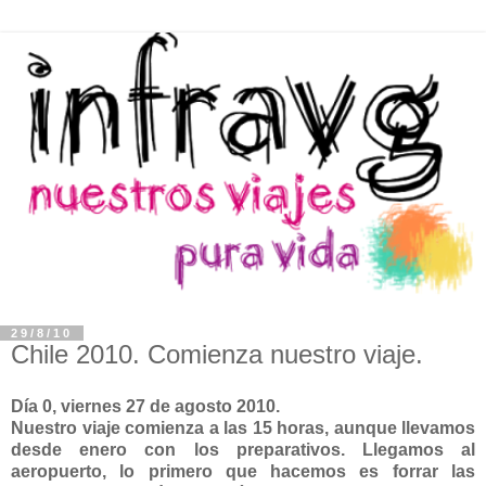
29/8/10
Chile 2010. Comienza nuestro viaje.
Día 0, viernes 27 de agosto 2010.
Nuestro viaje comienza a las 15 horas, aunque llevamos
desde enero con los preparativos. Llegamos al
aeropuerto, lo primero que hacemos es forrar las