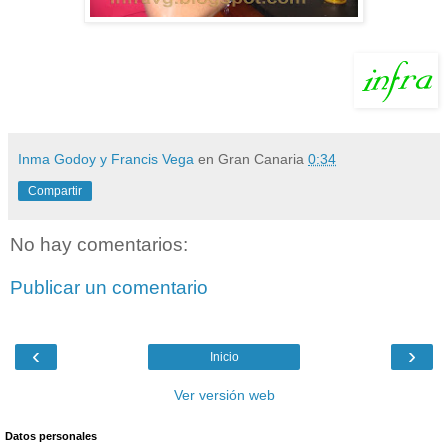
Inma Godoy y Francis Vega
en Gran Canaria
0:34
Compartir
No hay comentarios:
Publicar un comentario
‹
›
Inicio
Ver versión web
Datos personales