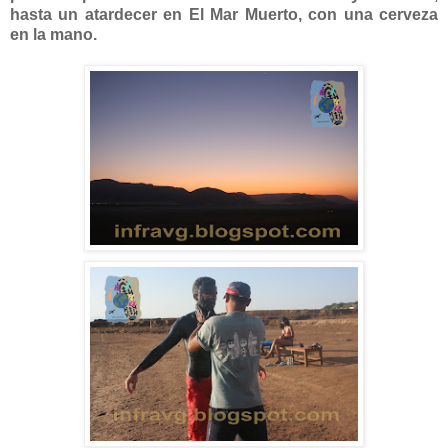
hasta un atardecer en El Mar Muerto, con una cerveza
en la mano.