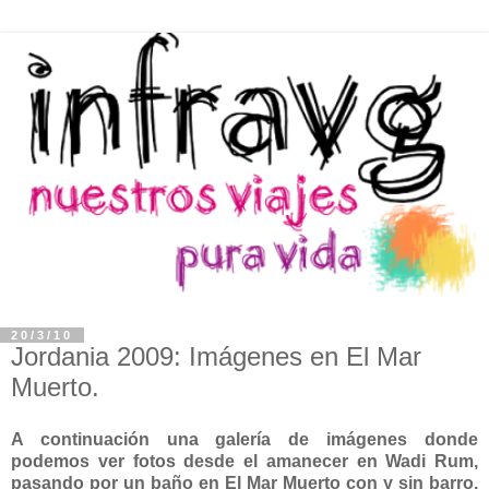
20/3/10
Jordania 2009: Imágenes en El Mar
Muerto.
A continuación una galería de imágenes donde
podemos ver fotos desde el amanecer en Wadi Rum,
pasando por un baño en El Mar Muerto con y sin barro,