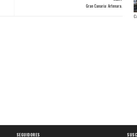
Gran Canaria: Artenara.
Ca
SEGUIDORES
SUSC