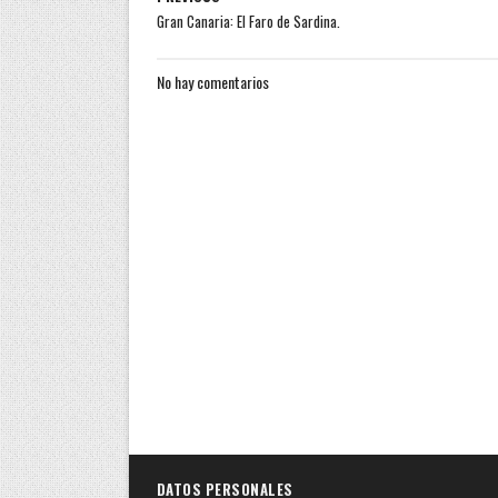
Gran Canaria: El Faro de Sardina.
No hay comentarios
DATOS PERSONALES