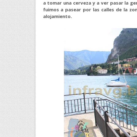
a tomar una cerveza y a ver pasar la ge
fuimos a pasear por las calles de la z
alojamiento.