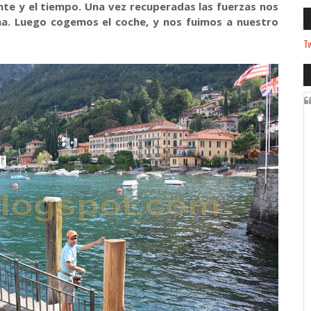
nte y el tiempo. Una vez recuperadas las fuerzas nos
ona. Luego cogemos el coche, y nos fuimos a nuestro
Tw