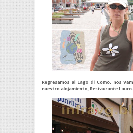
Regresamos al Lago di Como, nos vamo
nuestro alojamiento, Restaurante Lauro.