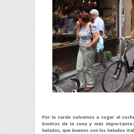
Por la tarde volvemos a coger el coc
bonitos de la zona y más importante
helados, que buenos son los helados ita