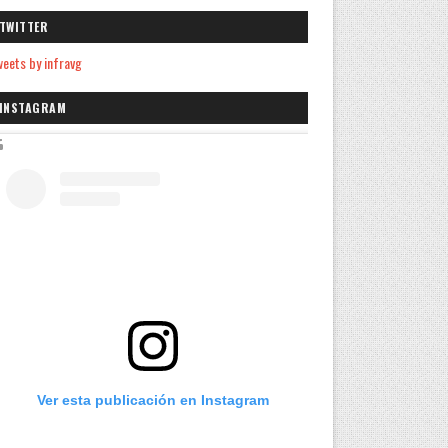
TWITTER
eets by infravg
INSTAGRAM
Ver esta publicación en Instagram