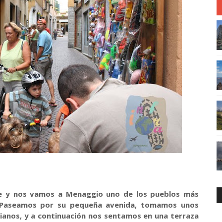
he y nos vamos a Menaggio uno de los pueblos más
.Paseamos por su pequeña avenida, tomamos unos
lianos, y a continuación nos sentamos en una terraza