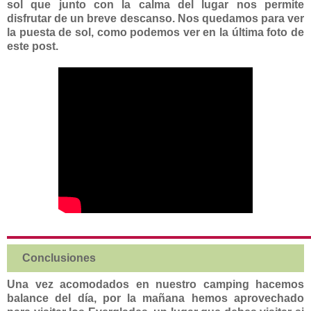
sol que junto con la calma del lugar nos permite
disfrutar de un breve descanso. Nos quedamos para ver
la puesta de sol, como podemos ver en la última foto de
este post.
Conclusiones
Una vez acomodados en nuestro camping hacemos
balance del día, por la mañana hemos aprovechado