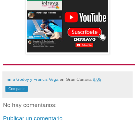
Inma Godoy y Francis Vega
en Gran Canaria
9:05
Compartir
No hay comentarios:
Publicar un comentario