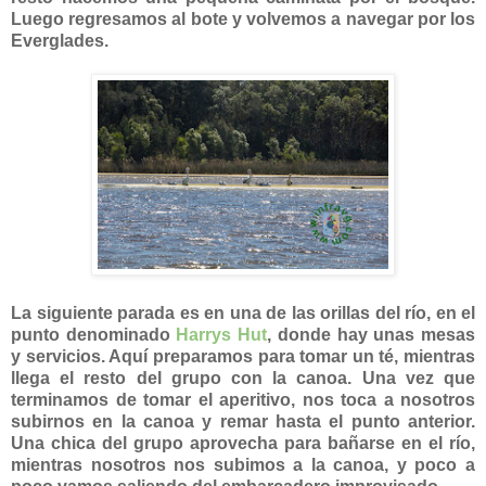
Luego regresamos al bote y volvemos a navegar por los
Everglades.
La siguiente parada es en una de las orillas del río, en el
punto denominado
Harrys Hut
, donde hay unas mesas
y servicios. Aquí preparamos para tomar un té, mientras
llega el resto del grupo con la canoa. Una vez que
terminamos de tomar el aperitivo, nos toca a nosotros
subirnos en la canoa y remar hasta el punto anterior.
Una chica del grupo aprovecha para bañarse en el río,
mientras nosotros nos subimos a la canoa, y poco a