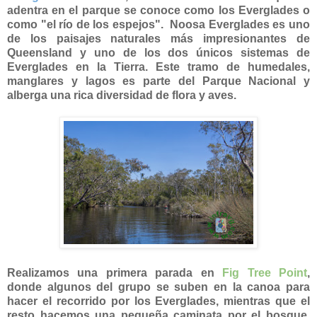
adentra en el parque se conoce como los Everglades o
como "el río de los espejos". Noosa Everglades es uno
de los paisajes naturales más impresionantes de
Queensland y uno de los dos únicos sistemas de
Everglades en la Tierra. Este tramo de humedales,
manglares y lagos es parte del Parque Nacional y
alberga una rica diversidad de flora y aves.
Realizamos una primera parada en
Fig Tree Point
,
donde algunos del grupo se suben en la canoa para
hacer el recorrido por los Everglades, mientras que el
resto hacemos una pequeña caminata por el bosque.