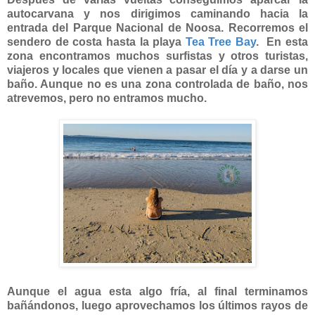
autocarvana y nos dirigimos caminando hacia la
entrada del Parque Nacional de Noosa. Recorremos el
sendero de costa hasta la playa
Tea Tree Bay
. En esta
zona encontramos muchos surfistas y otros turistas,
viajeros y locales que vienen a pasar el día y a darse un
baño. Aunque no es una zona controlada de baño, nos
atrevemos, pero no entramos mucho.
Aunque el agua esta algo fría, al final terminamos
bañándonos, luego aprovechamos los últimos rayos de