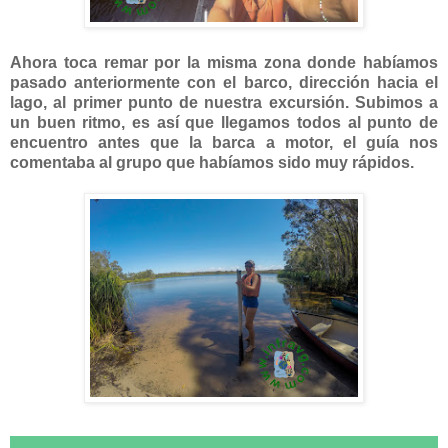
Ahora toca remar por la misma zona donde habíamos
pasado anteriormente con el barco, dirección hacia el
lago, al primer punto de nuestra excursión. Subimos a
un buen ritmo, es así que llegamos todos al punto de
encuentro antes que la barca a motor, el guía nos
comentaba al grupo que habíamos sido muy rápidos.