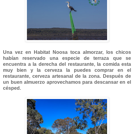
Una vez en Habitat Noosa toca almorzar, los chicos
habían reservado una especie de terraza que se
encuentra a la derecha del restaurante, la comida esta
muy bien y la cerveza la puedes comprar en el
restaurante, cerveza artesanal de la zona. Después de
un buen almuerzo aprovechamos para descansar en el
césped.