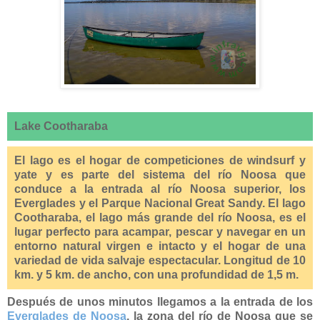
Lake Cootharaba
El lago es el hogar de competiciones de windsurf y
yate y es parte del sistema del río Noosa que
conduce a la entrada al río Noosa superior, los
Everglades y el Parque Nacional Great Sandy. El lago
Cootharaba, el lago más grande del río Noosa, es el
lugar perfecto para acampar, pescar y navegar en un
entorno natural virgen e intacto y el hogar de una
variedad de vida salvaje espectacular. Longitud de 10
km. y 5 km. de ancho, con una profundidad de 1,5 m.
Después de unos minutos llegamos a la entrada de los
Everglades de Noosa
, la zona del río de Noosa que se