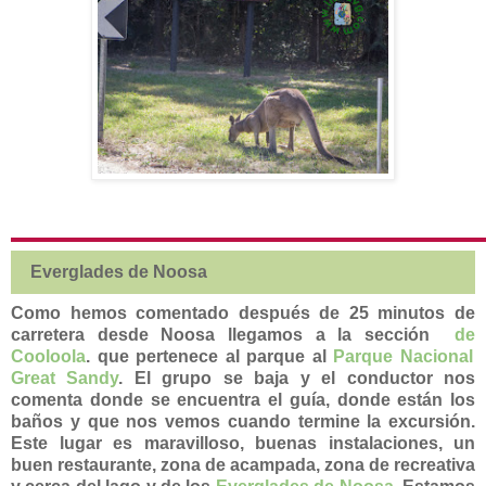
Everglades de Noosa
Como hemos comentado después de 25 minutos de
carretera desde Noosa llegamos a la sección
de
Cooloola
. que pertenece al parque al
Parque Nacional
Great Sandy
. El grupo se baja y el conductor nos
comenta donde se encuentra el guía, donde están los
baños y que nos vemos cuando termine la excursión.
Este lugar es maravilloso, buenas instalaciones, un
buen restaurante, zona de acampada, zona de recreativa