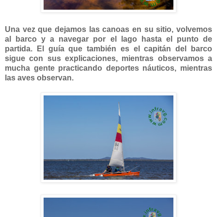
Una vez que dejamos las canoas en su sitio, volvemos
al barco y a navegar por el lago hasta el punto de
partida. El guía que también es el capitán del barco
sigue con sus explicaciones, mientras observamos a
mucha gente practicando deportes náuticos, mientras
las aves observan.