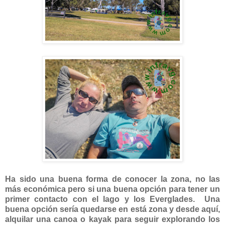
Ha sido una buena forma de conocer la zona, no las
más económica pero si una buena opción para tener un
primer contacto con el lago y los Everglades. Una
buena opción sería quedarse en está zona y desde aquí,
alquilar una canoa o kayak para seguir explorando los