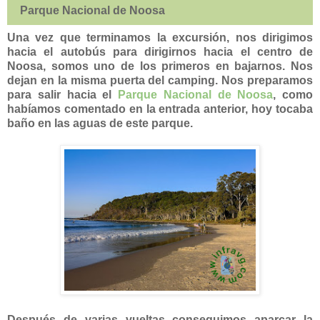
Parque Nacional de Noosa
Una vez que terminamos la excursión, nos dirigimos
hacia el autobús para dirigirnos hacia el centro de
Noosa, somos uno de los primeros en bajarnos. Nos
dejan en la misma puerta del camping. Nos preparamos
para salir hacia el
Parque Nacional de Noosa
, como
habíamos comentado en la entrada anterior, hoy tocaba
baño en las aguas de este parque.
Después de varias vueltas conseguimos aparcar la