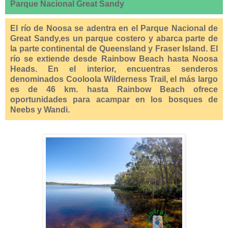
Parque Nacional Great Sandy
El río de Noosa se adentra en el Parque Nacional de
Great Sandy,es un parque costero y abarca parte de
la parte continental de Queensland y Fraser Island. El
río se extiende desde Rainbow Beach hasta Noosa
Heads. En el interior, encuentras senderos
denominados Cooloola Wilderness Trail, el más largo
es de 46 km. hasta Rainbow Beach ofrece
oportunidades para acampar en los bosques de
Neebs y Wandi.