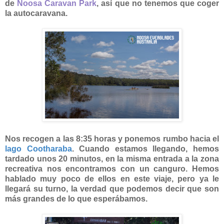
de
Noosa Caravan Park
, así que no tenemos que coger
la autocaravana.
Nos recogen a las 8:35 horas y ponemos rumbo hacia el
lago Cootharaba
. Cuando estamos llegando, hemos
tardado unos 20 minutos, en la misma entrada a la zona
recreativa nos encontramos con un canguro. Hemos
hablado muy poco de ellos en este viaje, pero ya le
llegará su turno, la verdad que podemos decir que son
más grandes de lo que esperábamos.