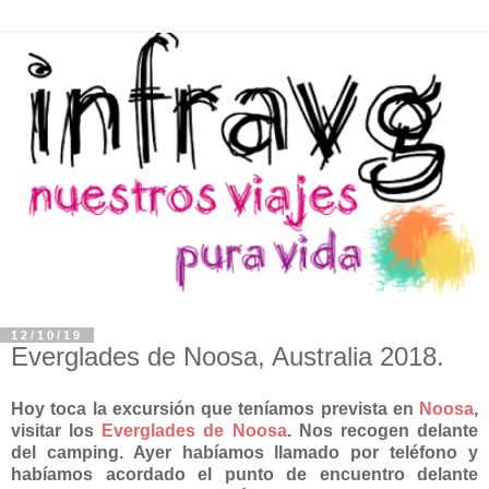
12/10/19
Everglades de Noosa, Australia 2018.
Hoy toca la excursión que teníamos prevista en
Noosa
,
visitar los
Everglades de Noosa
. Nos recogen delante
del camping. Ayer habíamos llamado por teléfono y
habíamos acordado el punto de encuentro delante