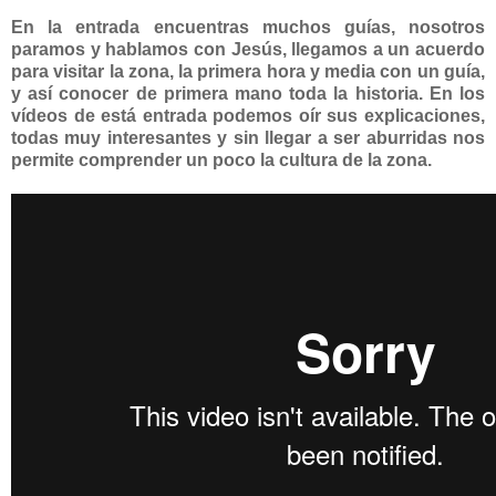
En la entrada encuentras muchos guías, nosotros
paramos y hablamos con Jesús, llegamos a un acuerdo
para visitar la zona, la primera hora y media con un guía,
y así conocer de primera mano toda la historia. En los
vídeos de está entrada podemos oír sus explicaciones,
todas muy interesantes y sin llegar a ser aburridas nos
permite comprender un poco la cultura de la zona.