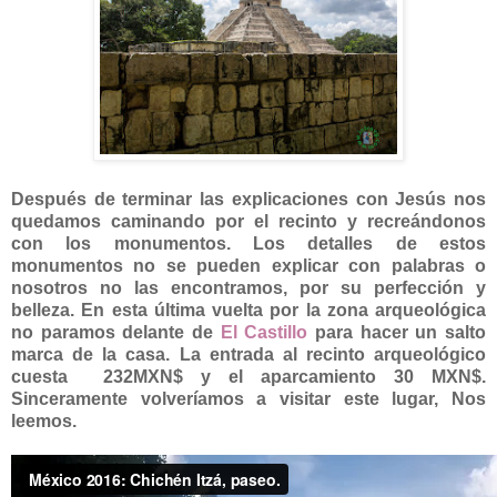
Después de terminar las explicaciones con Jesús nos
quedamos caminando por el recinto y recreándonos
con los monumentos. Los detalles de estos
monumentos no se pueden explicar con palabras o
nosotros no las encontramos, por su perfección y
belleza. En esta última vuelta por la zona arqueológica
no paramos delante de
El Castillo
para hacer un salto
marca de la casa. La entrada al recinto arqueológico
cuesta 232MXN$ y el aparcamiento 30 MXN$.
Sinceramente volveríamos a visitar este lugar, Nos
leemos.