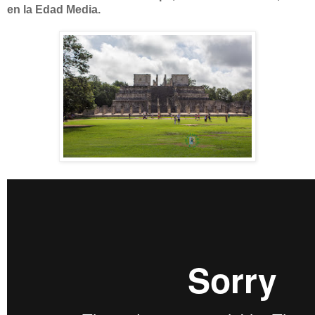
en la Edad Media.