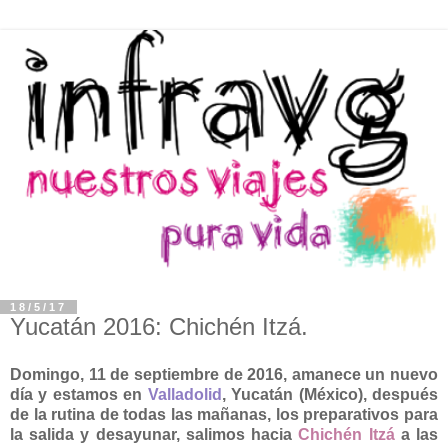
18/5/17
Yucatán 2016: Chichén Itzá.
Domingo, 11 de septiembre de 2016, amanece un nuevo
día y estamos en
Valladolid
, Yucatán (México), después
de la rutina de todas las mañanas, los preparativos para
la salida y desayunar, salimos hacia
Chichén Itzá
a las