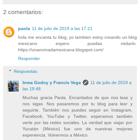
2 comentarios:
paola
11 de julio de 2019 a las 17:21
hola me encanta tu blog, yo tambien estoy creando un blog
mexicano espero puedas visitarlo.
https://unanomadamexicana.blogspot.com/
Responder
Respuestas
Inma Godoy y Francis Vega
11 de julio de 2019 a
las 19:48
Muchas gracia Paola. Encantados de que nos leas y
nos sigas. Nos pasaremos por tu blog para leer y
seguirte. También nos puedes seguir en Instagram,
Facebook, YouTube y Twitter, esperamos también
verte por las redes sociales. La verdad que viajar por
Yucatán (México) fue uno de nuestras mejores
experiencia. Volvermos a México.