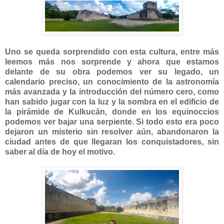
Uno se queda sorprendido con esta cultura, entre más
leemos más nos sorprende y ahora que estamos
delante de su obra podemos ver su legado, un
calendario preciso, un conocimiento de la astronomía
más avanzada y la introducción del número cero, como
han sabido jugar con la luz y la sombra en el edificio de
la pirámide de Kulkucán, donde en los equinoccios
podemos ver bajar una serpiente. Si todo esto era poco
dejaron un misterio sin resolver aún, abandonaron la
ciudad antes de que llegaran los conquistadores, sin
saber al día de hoy el motivo.