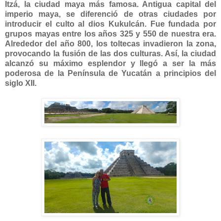
Itzá, la ciudad maya más famosa. Antigua capital del
imperio maya, se diferenció de otras ciudades por
introducir el culto al dios Kukulcán. Fue fundada por
grupos mayas entre los años 325 y 550 de nuestra era.
Alrededor del año 800, los toltecas invadieron la zona,
provocando la fusión de las dos culturas. Así, la ciudad
alcanzó su máximo esplendor y llegó a ser la más
poderosa de la Península de Yucatán a principios del
siglo XII.