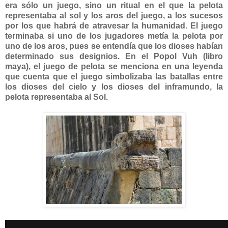
era sólo un juego, sino un ritual en el que la pelota
representaba al sol y los aros del juego, a los sucesos
por los que habrá de atravesar la humanidad. El juego
terminaba si uno de los jugadores metía la pelota por
uno de los aros, pues se entendía que los dioses habían
determinado sus designios. En el Popol Vuh (libro
maya), el juego de pelota se menciona en una leyenda
que cuenta que el juego simbolizaba las batallas entre
los dioses del cielo y los dioses del inframundo, la
pelota representaba al Sol.