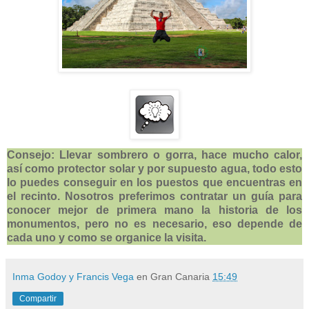
Consejo: Llevar sombrero o gorra, hace mucho calor,
así como protector solar y por supuesto agua, todo esto
lo puedes conseguir en los puestos que encuentras en
el recinto. Nosotros preferimos contratar un guía para
conocer mejor de primera mano la historia de los
monumentos, pero no es necesario, eso depende de
cada uno y como se organice la visita.
Inma Godoy y Francis Vega
en Gran Canaria
15:49
Compartir