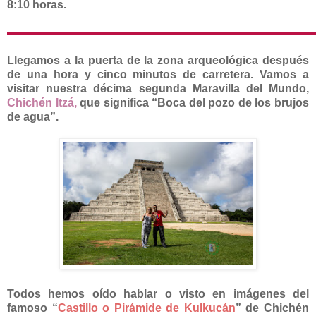
8:10 horas.
Llegamos a la puerta de la zona arqueológica después
de una hora y cinco minutos de carretera. Vamos a
visitar nuestra décima segunda Maravilla del Mundo,
Chichén Itzá,
que significa “Boca del pozo de los brujos
de agua”.
Todos hemos oído hablar o visto en imágenes del
famoso “
Castillo o Pirámide de Kulkucán
” de Chichén