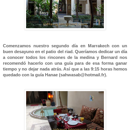
Comenzamos nuestro segundo día en Marrakech con un
buen desayuno en el patio del riad. Queríamos dedicar un día
a conocer todos los rincones de la medina y Bernard nos
recomendó hacerlo con una guía para de esa forma ganar
tiempo y no dejar nada atrás. Así que a las 9:15 horas hemos
quedado con la guía Hanae (sahwasab@hotmail.fr).