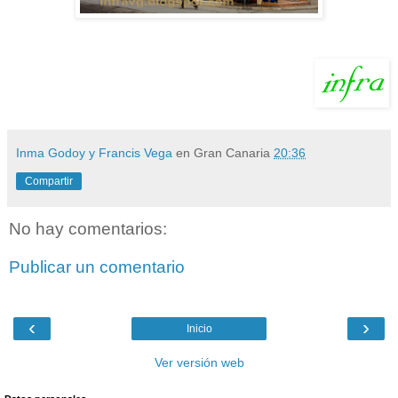
Inma Godoy y Francis Vega
en Gran Canaria
20:36
Compartir
No hay comentarios:
Publicar un comentario
‹
›
Inicio
Ver versión web