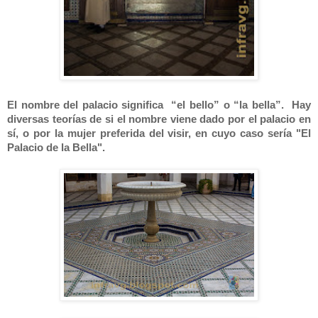
El nombre del palacio significa “el bello” o “la bella”. Hay
diversas teorías de si el nombre viene dado por el palacio en
sí, o por la mujer preferida del visir, en cuyo caso sería "El
Palacio de la Bella".