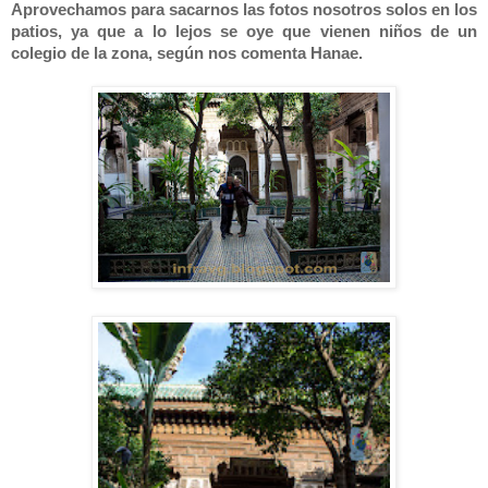
Aprovechamos para sacarnos las fotos nosotros solos en los
patios, ya que a lo lejos se oye que vienen niños de un
colegio de la zona, según nos comenta Hanae.