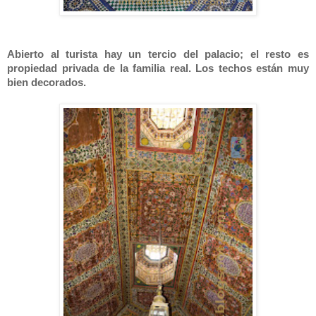
Abierto al turista hay un tercio del palacio; el resto es
propiedad privada de la familia real. Los techos están muy
bien decorados.