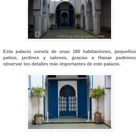
Esta palacio consta de unas 160 habitaciones, pequeños
patios, jardines y salones, gracias a Hanae podemos
observar los detalles más importantes de este palacio.