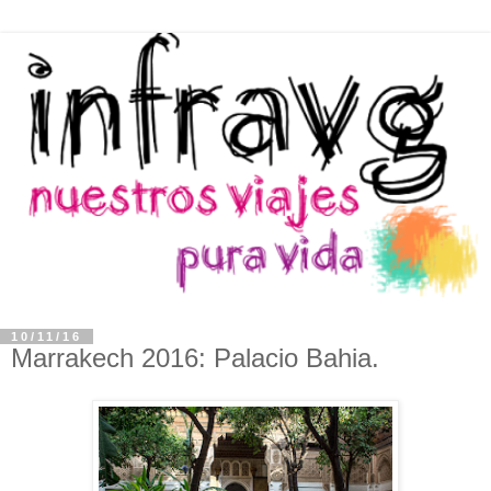
10/11/16
Marrakech 2016: Palacio Bahia.