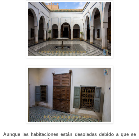
Aunque las habitaciones están desoladas debido a que se