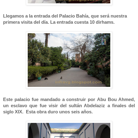
Llegamos a la entrada del Palacio Bahía, que será nuestra
primera visita del día. La entrada cuesta 10 dirhams.
Este palacio fue mandado a construir por
Abu Bou Ahmed,
un esclavo que
fue visir del sultán Abdelaziz a finales del
siglo XIX. Esta obra duro unos seis años.