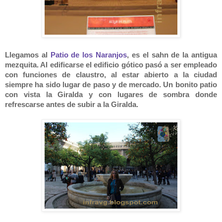
Llegamos al
Patio de los Naranjos
, es el sahn de la antigua
mezquita. Al edificarse el edificio gótico pasó a ser empleado
con funciones de claustro, al estar abierto a la ciudad
siempre ha sido lugar de paso y de mercado. Un bonito patio
con vista la Giralda y con lugares de sombra donde
refrescarse antes de subir a la Giralda.