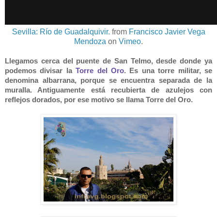
Sevilla: Río de Guadalquivir.
from
Francisco Javier Vega
Mendoza
on
Vimeo
.
Llegamos cerca del puente de San Telmo, desde donde ya
podemos divisar la
Torre del Oro
. Es una torre militar, se
denomina albarrana, porque se encuentra separada de la
muralla. Antiguamente está recubierta de azulejos con
reflejos dorados, por ese motivo se llama Torre del Oro.