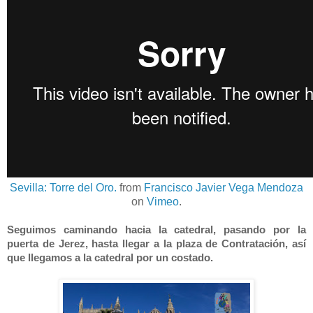
Sevilla: Torre del Oro.
from
Francisco Javier Vega Mendoza
on
Vimeo
.
Seguimos caminando hacia la catedral, pasando por la
puerta de Jerez, hasta llegar a la plaza de Contratación, así
que llegamos a la catedral por un costado.