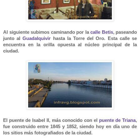
Al siguiente subimos caminando por la
calle Betis
, paseando
junto al
Guadalquivir
hasta la Torre del Oro. Esta calle se
encuentra en la orilla opuesta al núcleo principal de la
ciudad.
El puente de Isabel II, más conocido con el
puente de Triana
,
fue construido entre 1845 y 1852, siendo hoy en día uno de
los sitios más fotografiados de la ciudad.