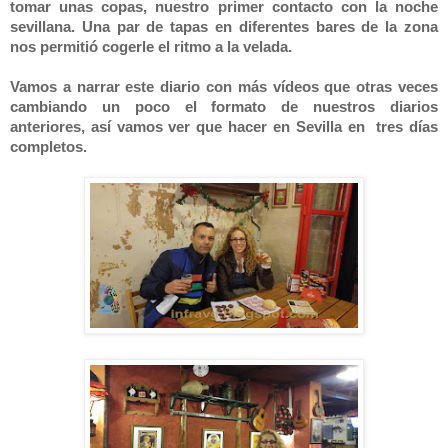
tomar unas copas, nuestro primer contacto con la noche
sevillana. Una par de tapas en diferentes bares de la zona
nos permitió cogerle el ritmo a la velada.
Vamos a narrar este diario con más vídeos que otras veces
cambiando un poco el formato de nuestros diarios
anteriores, así vamos ver que hacer en Sevilla en tres días
completos.