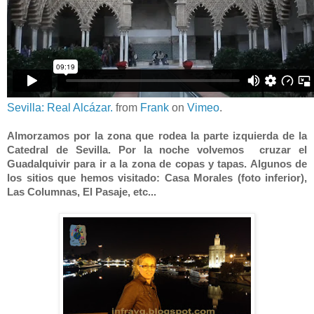
Sevilla: Real Alcázar.
from
Frank
on
Vimeo
.
Almorzamos por la zona que rodea la parte izquierda de la
Catedral de Sevilla. Por la noche volvemos cruzar el
Guadalquivir para ir a la zona de copas y tapas. Algunos de
los sitios que hemos visitado: Casa Morales (foto inferior),
Las Columnas, El Pasaje, etc...