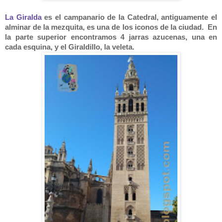
La Giralda
es el campanario de la Catedral, antiguamente el
alminar de la mezquita, es una de los iconos de la ciudad. En
la parte superior encontramos 4 jarras azucenas, una en
cada esquina, y el Giraldillo, la veleta.