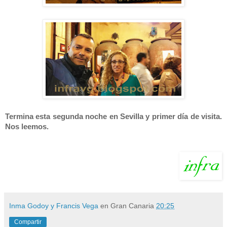
Termina esta segunda noche en Sevilla y primer día de visita.
Nos leemos.
Inma Godoy y Francis Vega
en Gran Canaria
20:25
Compartir