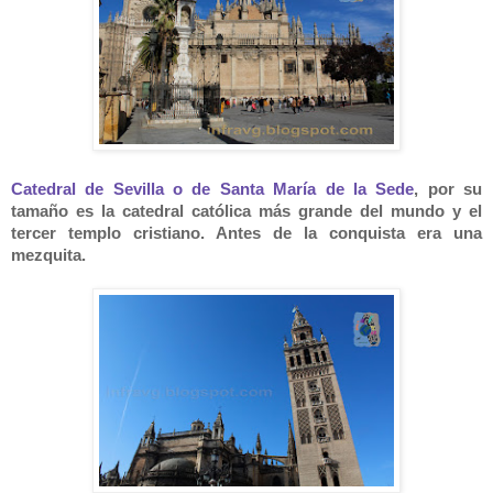
Catedral de Sevilla o de Santa María de la Sede
, por su
tamaño es la catedral católica más grande del mundo y el
tercer templo cristiano. Antes de la conquista era una
mezquita.