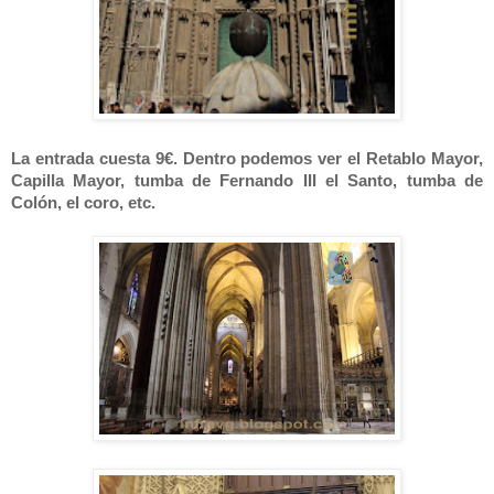
La entrada cuesta 9€. Dentro podemos ver el Retablo Mayor,
Capilla Mayor, tumba de Fernando III el Santo, tumba de
Colón, el coro, etc.