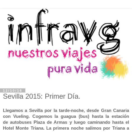
12/10/16
Sevilla 2015: Primer Día.
Llegamos a Sevilla por la tarde-noche, desde Gran Canaria
con Vueling. Cogemos la guagua (bus) hasta la estación
de autobuses Plaza de Armas y luego caminando hasta el
Hotel Monte Triana. La primera noche salimos por Triana a