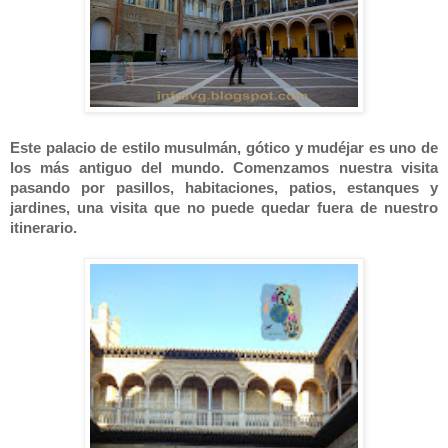
Este palacio de estilo musulmán, gótico y mudéjar es uno de
los más antiguo del mundo. Comenzamos nuestra visita
pasando por pasillos, habitaciones, patios, estanques y
jardines, una visita que no puede quedar fuera de nuestro
itinerario.