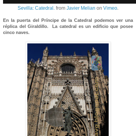
Sevilla: Catedral.
from
Javier Melian
on
Vimeo
.
En la puerta del Príncipe de la Catedral podemos ver una
réplica del Giraldillo. La catedral es un edificio que posee
cinco naves.