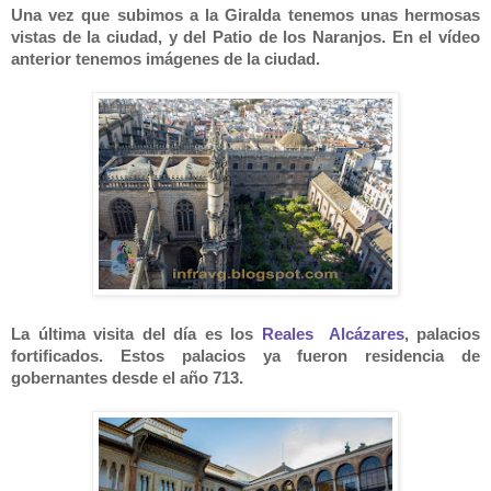
Una vez que subimos a la Giralda tenemos unas hermosas
vistas de la ciudad, y del Patio de los Naranjos. En el vídeo
anterior tenemos imágenes de la ciudad.
La última visita del día es los
Reales Alcázares
, palacios
fortificados. Estos palacios ya fueron residencia de
gobernantes desde el año 713.