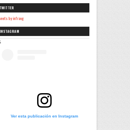
TWITTER
eets by infravg
INSTAGRAM
Ver esta publicación en Instagram