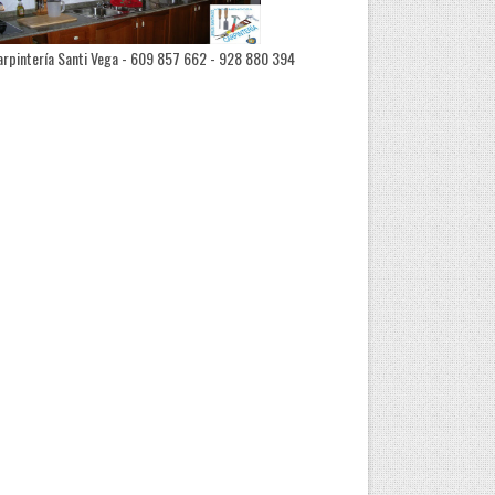
rpintería Santi Vega - 609 857 662 - 928 880 394