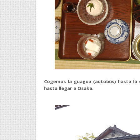
Cogemos la guagua (autobús) hasta la e
hasta llegar a Osaka.