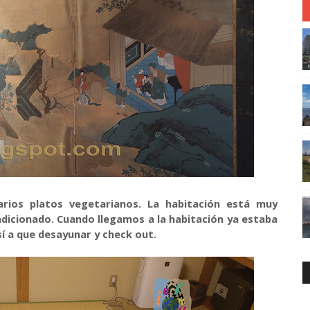
rios platos vegetarianos. La habitación está muy
ndicionado. Cuando llegamos a la habitación ya estaba
sí a que desayunar y check out.