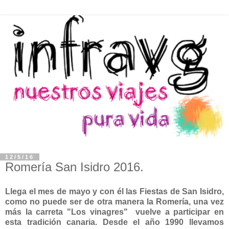
12/5/16
Romería San Isidro 2016.
Llega el mes de mayo y con él las Fiestas de San Isidro,
como no puede ser de otra manera la Romería, una vez
más la carreta "Los vinagres" vuelve a participar en
esta tradición canaria. Desde el año 1990 llevamos