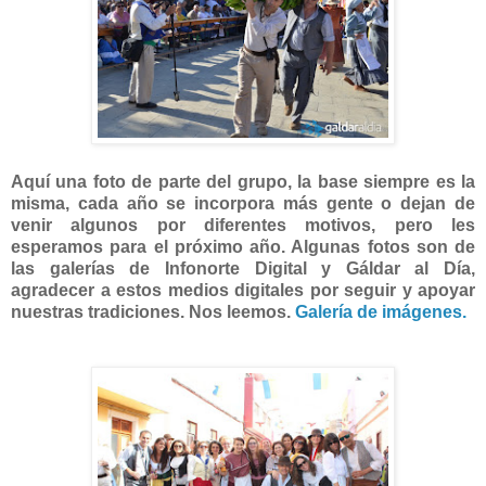
Aquí una foto de parte del grupo, la base siempre es la
misma, cada año se incorpora más gente o dejan de
venir algunos por diferentes motivos, pero les
esperamos para el próximo año. Algunas fotos son de
las galerías de Infonorte Digital y Gáldar al Día,
agradecer a estos medios digitales por seguir y apoyar
nuestras tradiciones. Nos leemos.
Galería de imágenes.