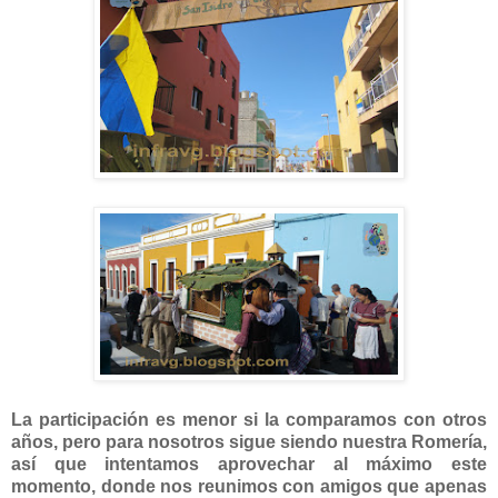
La participación es menor si la comparamos con otros
años, pero para nosotros sigue siendo nuestra Romería,
así que intentamos aprovechar al máximo este
momento, donde nos reunimos con amigos que apenas