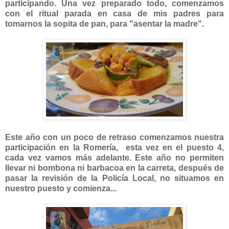
participando. Una vez preparado todo, comenzamos
con el ritual parada en casa de mis padres para
tomarnos la sopita de pan, para "asentar la madre".
Este año con un poco de retraso comenzamos nuestra
participación en la Romería, esta vez en el puesto 4,
cada vez vamos más adelante. Este año no permiten
llevar ni bombona ni barbacoa en la carreta, después de
pasar la revisión de la Policía Local, no situamos en
nuestro puesto y comienza...