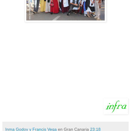
Inma Godoy y Francis Vega
en Gran Canaria
23:18