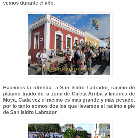
vemos durante el año.
Hacemos la ofrenda a San Isidro Ladrador, racimo de
plátano traído de la zona de Caleta Arriba y limones de
Moya. Cada vez el racimo es más grande y más pesado,
por lo tanto somos dos los que llevamos el racimo a pie
de San Isidro Labrador.