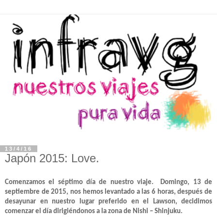
13/4/16
Japón 2015: Love.
Comenzamos el séptimo día de nuestro viaje. Domingo, 13 de
septiembre de 2015, nos hemos levantado a las 6 horas, después de
desayunar en nuestro lugar preferido en el Lawson, decidimos
comenzar el día dirigiéndonos a la zona de Nishi – Shinjuku.