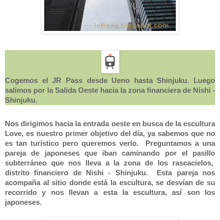
Cogemos el JR Pass desde Ueno hasta Shinjuku. Luego
salimos por la Salida Oeste hacia la zona financiera de Nishi -
Shinjuku.
Nos dirigimos hacia la entrada oeste en busca de la escultura
Love, es nuestro primer objetivo del día, ya sabemos que no
es tan turístico pero queremos verlo. Preguntamos a una
pareja de japoneses que iban caminando por el pasillo
subterráneo que nos lleva a la zona de los rascacielos,
distrito financiero de Nishi - Shinjuku. Esta pareja nos
acompaña al sitio donde está la escultura, se desvían de su
recorrido y nos llevan a esta la escultura, así son los
japoneses.