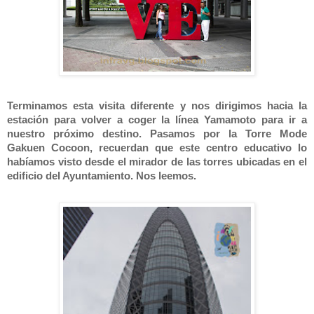
Terminamos esta visita diferente y nos dirigimos hacia la
estación para volver a coger la línea Yamamoto para ir a
nuestro próximo destino. Pasamos por la Torre Mode
Gakuen Cocoon, recuerdan que este centro educativo lo
habíamos visto desde el mirador de las torres ubicadas en el
edificio del Ayuntamiento. Nos leemos.