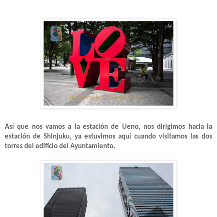
Así que nos vamos a la estación de Ueno, nos dirigimos hacia la
estación de Shinjuku, ya estuvimos aquí cuando visitamos las dos
torres del edificio del Ayuntamiento.