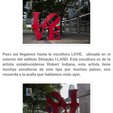
Pues así llegamos hasta la escultura LOVE, ubicada en el
exterior del edificio Shinjuku I-LAND. Esta escultura es de la
artista estadounidense Robert Indiana, esta artista tiene
muchas esculturas de este tipo por muchos países, nos
recuerda a la araña que habíamos visto ayer.