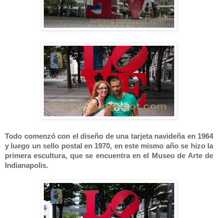
Todo comenzó con el diseño de una tarjeta navideña en 1964
y luego un sello postal en 1970, en este mismo año se hizo la
primera escultura, que se encuentra en el Museo de Arte de
Indianapolis.