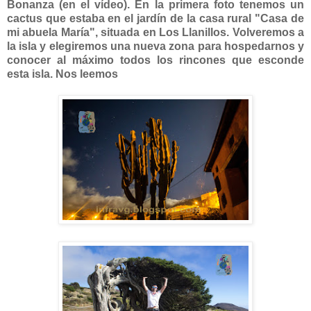
Bonanza (en el vídeo). En la primera foto tenemos un
cactus que estaba en el jardín de la casa rural "Casa de
mi abuela María", situada en Los Llanillos. Volveremos a
la isla y elegiremos una nueva zona para hospedarnos y
conocer al máximo todos los rincones que esconde
esta isla. Nos leemos