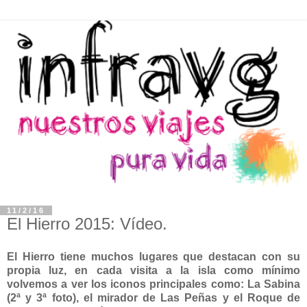
11/2/16
El Hierro 2015: Vídeo.
El Hierro tiene muchos lugares que destacan con su
propia luz, en cada visita a la isla como mínimo
volvemos a ver los iconos principales como: La Sabina
(2ª y 3ª foto), el mirador de Las Peñas y el Roque de