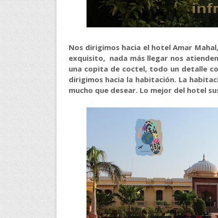
Nos dirigimos hacia el hotel Amar Mahal,
exquisito, nada más llegar nos atienden
una copita de coctel, todo un detalle c
dirigimos hacia la habitación. La habitac
mucho que desear. Lo mejor del hotel sus 