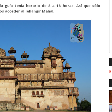
la guía tenía horario de 8 a 18 horas. Así que sólo
os acceder al Jehangir Mahal.
R