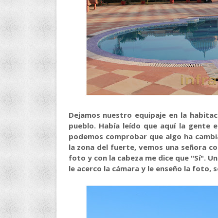
Dejamos nuestro equipaje en la habitac
pueblo. Había leído que aquí la gente e
podemos comprobar que algo ha cambiad
la zona del fuerte, vemos una señora co
foto y con la cabeza me dice que "Sí". 
le acerco la cámara y le enseño la foto, s