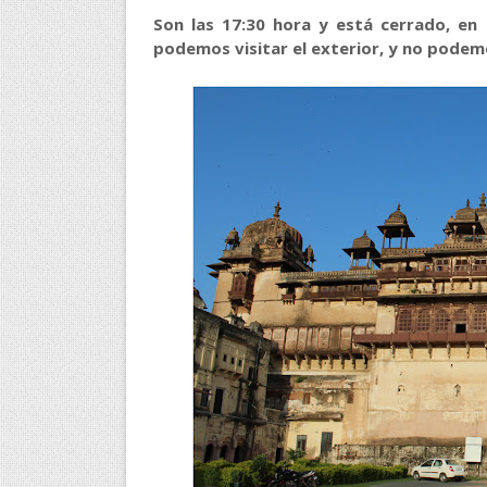
Son las 17:30 hora y está cerrado, en 
podemos visitar el exterior, y no podem