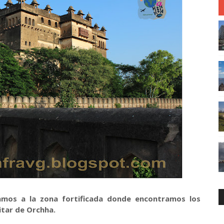
amos a la zona fortificada donde encontramos los
itar de Orchha.