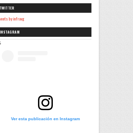
TWITTER
eets by infravg
INSTAGRAM
Ver esta publicación en Instagram