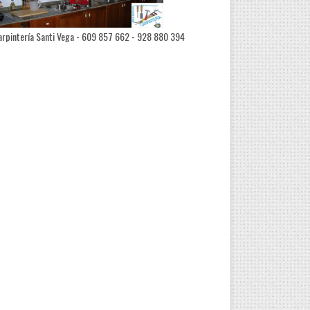
rpintería Santi Vega - 609 857 662 - 928 880 394