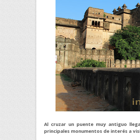
Al cruzar un puente muy antiguo lleg
principales monumentos de interés a vis