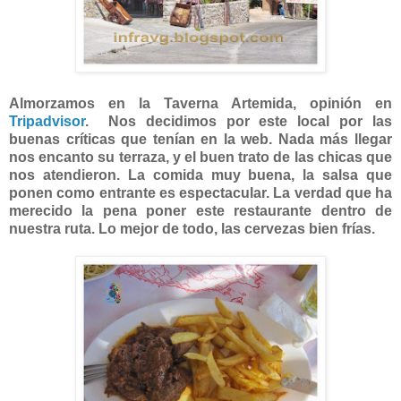
Almorzamos en la Taverna Artemida, opinión en
Tripadvisor
. Nos decidimos por este local por las
buenas críticas que tenían en la web. Nada más llegar
nos encanto su terraza, y el buen trato de las chicas que
nos atendieron. La comida muy buena, la salsa que
ponen como entrante es espectacular. La verdad que ha
merecido la pena poner este restaurante dentro de
nuestra ruta. Lo mejor de todo, las cervezas bien frías.