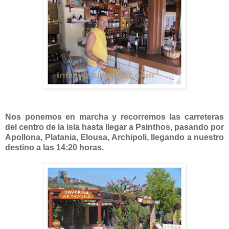
Nos ponemos en marcha y recorremos las carreteras
del centro de la isla hasta llegar a Psinthos, pasando por
Apollona, Platania, Elousa, Archipoli, llegando a nuestro
destino a las 14:20 horas.