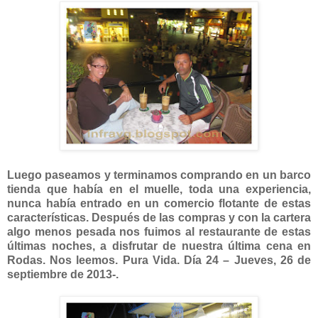
Luego paseamos y terminamos comprando en un barco
tienda que había en el muelle, toda una experiencia,
nunca había entrado en un comercio flotante de estas
características. Después de las compras y con la cartera
algo menos pesada nos fuimos al restaurante de estas
últimas noches, a disfrutar de nuestra última cena en
Rodas. Nos leemos. Pura Vida. Día 24 – Jueves, 26 de
septiembre de 2013-.