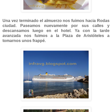
Una vez terminado el almuerzo nos fuimos hacia Rodas
ciudad. Paseamos nuevamente por sus calles y
descansamos luego en el hotel. Ya con la tarde
avanzada nos fuimos a la Plaza de Aristóteles a
tomarnos unos frappé.