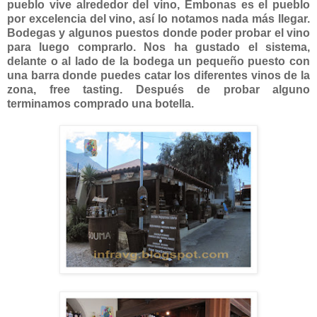
pueblo vive alrededor del vino, Embonas es el pueblo
por excelencia del vino, así lo notamos nada más llegar.
Bodegas y algunos puestos donde poder probar el vino
para luego comprarlo. Nos ha gustado el sistema,
delante o al lado de la bodega un pequeño puesto con
una barra donde puedes catar los diferentes vinos de la
zona, free tasting. Después de probar alguno
terminamos comprado una botella.