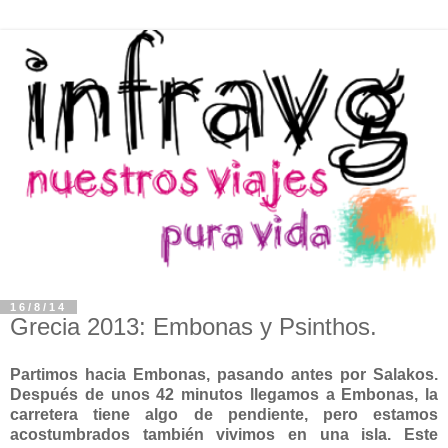
16/8/14
Grecia 2013: Embonas y Psinthos.
Partimos hacia Embonas, pasando antes por Salakos.
Después de unos 42 minutos llegamos a Embonas, la
carretera tiene algo de pendiente, pero estamos
acostumbrados también vivimos en una isla. Este