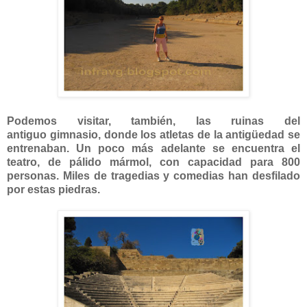
Podemos visitar, también, las ruinas del
antiguo gimnasio, donde los atletas de la antigüedad se
entrenaban. Un poco más adelante se encuentra el
teatro, de pálido mármol, con capacidad para 800
personas. Miles de tragedias y comedias han desfilado
por estas piedras.