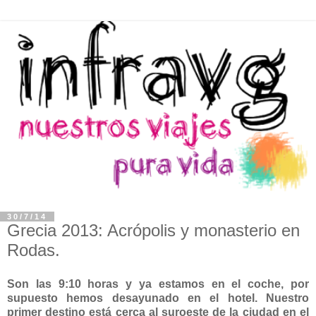
30/7/14
Grecia 2013: Acrópolis y monasterio en
Rodas.
Son las 9:10 horas y ya estamos en el coche, por
supuesto hemos desayunado en el hotel. Nuestro
primer destino está cerca al suroeste de la ciudad en el