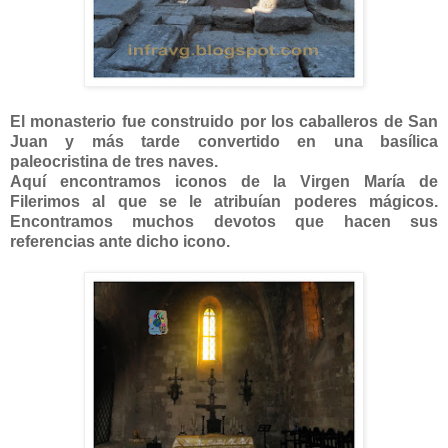
El monasterio fue construido por los caballeros de San
Juan y más tarde convertido en una basílica
paleocristina de tres naves.
Aquí encontramos iconos de la Virgen María de
Filerimos al que se le atribuían poderes mágicos.
Encontramos muchos devotos que hacen sus
referencias ante dicho icono.