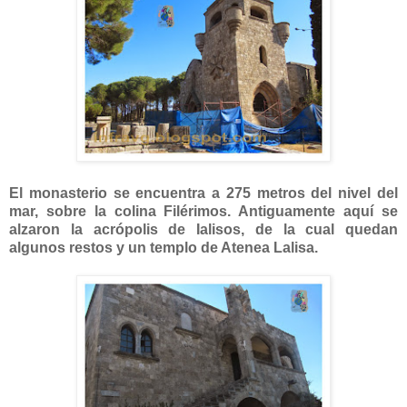
El monasterio se encuentra a 275 metros del nivel del
mar, sobre la colina Filérimos. Antiguamente aquí se
alzaron la acrópolis de Ialisos, de la cual quedan
algunos restos y un templo de Atenea Lalisa.