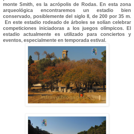
monte Smith, es la acrópolis de Rodas. En esta zona
arqueológica encontraremos un estadio bien
conservado, posiblemente del siglo II, de 200 por 35 m.
En este estadio rodeado de árboles se solían celebrar
competiciones iniciadoras a los juegos olímpicos. El
estadio actualmente es utilizado para conciertos y
eventos, especialmente en temporada estival.