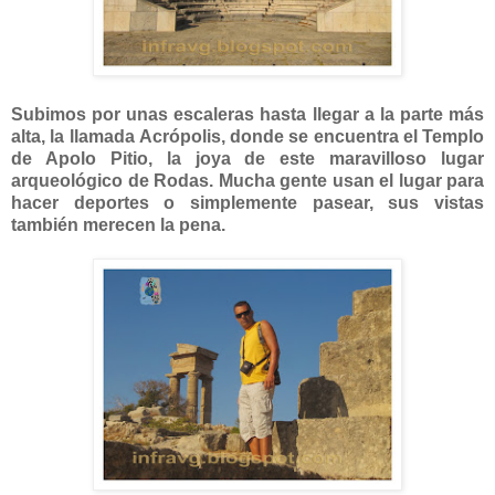
Subimos por unas escaleras hasta llegar a la parte más
alta, la llamada Acrópolis, donde se encuentra el Templo
de Apolo Pitio, la joya de este maravilloso lugar
arqueológico de Rodas. Mucha gente usan el lugar para
hacer deportes o simplemente pasear, sus vistas
también merecen la pena.