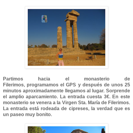
Partimos hacia el monasterio de
Filerimos, programamos el GPS y después de unos 25
minutos aproximadamente llegamos al lugar. Sorprende
el amplio aparcamiento. La entrada cuesta 3€. En este
monasterio se venera a la Virgen Sta. María de Filerimos.
La entrada está rodeada de cipreses, la verdad que es
un paseo muy bonito.