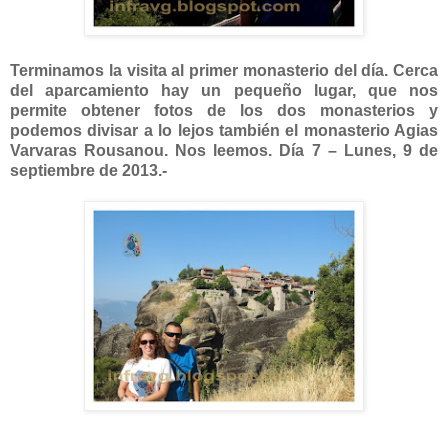
Terminamos la visita al primer monasterio del día. Cerca
del aparcamiento hay un pequeño lugar, que nos
permite obtener fotos de los dos monasterios y
podemos divisar a lo lejos también el monasterio Agias
Varvaras Rousanou. Nos leemos. Día 7 – Lunes, 9 de
septiembre de 2013.-