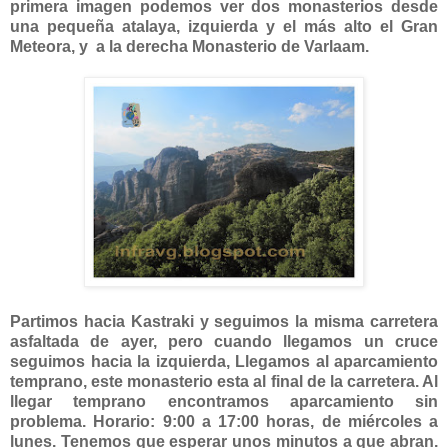
primera imagen podemos ver dos monasterios desde
una pequeña atalaya, izquierda y el más alto el Gran
Meteora, y a la derecha Monasterio de Varlaam.
Partimos hacia Kastraki y seguimos la misma carretera
asfaltada de ayer, pero cuando llegamos un cruce
seguimos hacia la izquierda, Llegamos al aparcamiento
temprano, este monasterio esta al final de la carretera. Al
llegar temprano encontramos aparcamiento sin
problema. Horario: 9:00 a 17:00 horas, de miércoles a
lunes. Tenemos que esperar unos minutos a que abran.