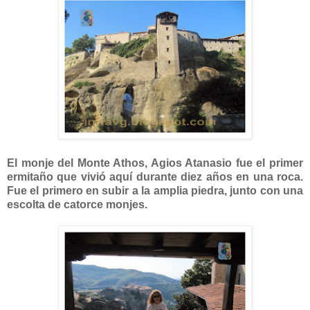
El monje del Monte Athos, Agios Atanasio fue el primer
ermitaño que vivió aquí durante diez años en una roca.
Fue el primero en subir a la amplia piedra, junto con una
escolta de catorce monjes.