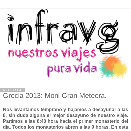
30/11/13
Grecia 2013: Moni Gran Meteora.
Nos levantamos temprano y bajamos a desayunar a las
8, sin duda alguna el mejor desayuno de nuestro viaje.
Partimos a las 8:40 hora hacia el primer monasterio del
día. Todos los monasterios abren a las 9 horas. En esta