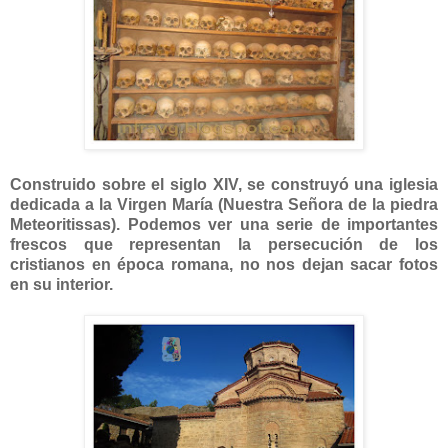
Construido sobre el siglo XIV, se construyó una iglesia
dedicada a la Virgen María (Nuestra Señora de la piedra
Meteoritissas). Podemos ver una serie de importantes
frescos que representan la persecución de los
cristianos en época romana, no nos dejan sacar fotos
en su interior.