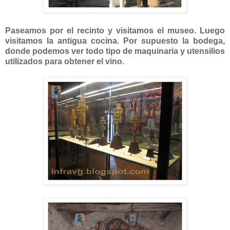
Paseamos por el recinto y visitamos el museo. Luego
visitamos la antigua cocina. Por supuesto la bodega,
donde podemos ver todo tipo de maquinaria y utensilios
utilizados para obtener el vino
.