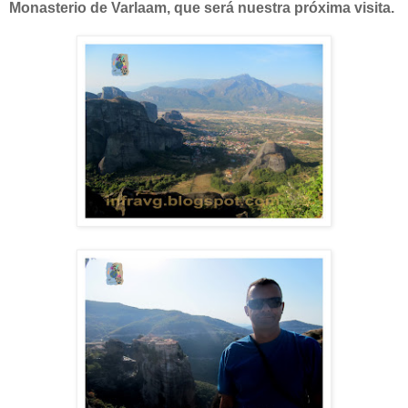
Monasterio de Varlaam, que será nuestra próxima visita.