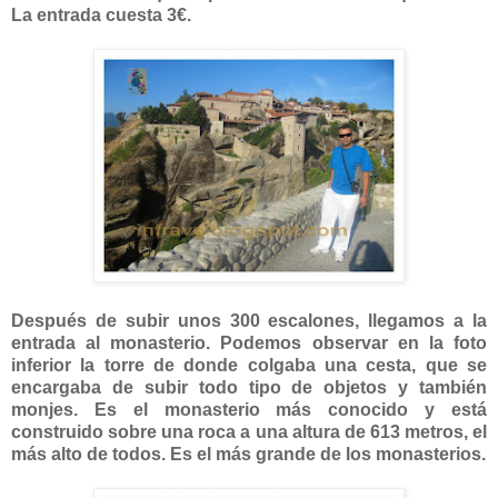
La entrada cuesta 3€.
Después de subir unos 300 escalones, llegamos a la
entrada al monasterio. Podemos observar en la foto
inferior la torre de donde colgaba una cesta, que se
encargaba de subir todo tipo de objetos y también
monjes. Es el monasterio más conocido y está
construido sobre una roca a una altura de 613 metros, el
más alto de todos. Es el más grande de los monasterios.