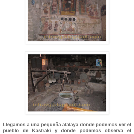
Llegamos a una pequeña atalaya donde podemos ver el
pueblo de Kastraki y donde podemos observa el