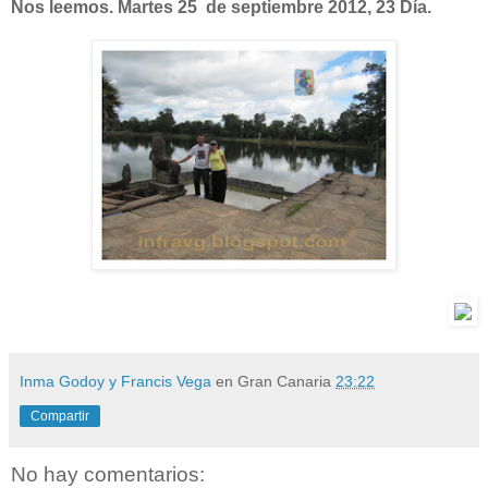
Nos leemos. Martes 25 de septiembre 2012, 23 Día.
Inma Godoy y Francis Vega
en Gran Canaria
23:22
Compartir
No hay comentarios: