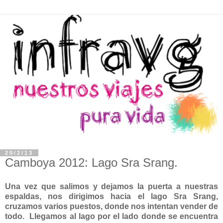
20/2/13
Camboya 2012: Lago Sra Srang.
Una vez que salimos y dejamos la puerta a nuestras
espaldas, nos dirigimos hacia el lago Sra Srang,
cruzamos varios puestos, donde nos intentan vender de
todo. Llegamos al lago por el lado donde se encuentra