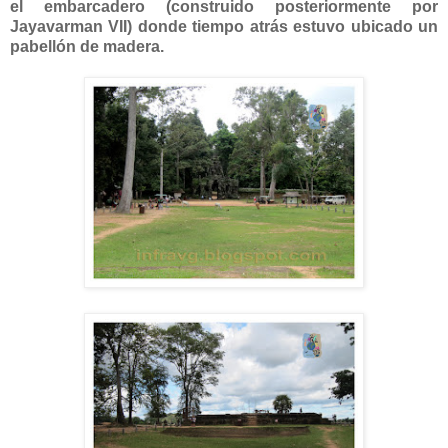
el embarcadero (construido posteriormente por
Jayavarman VII) donde tiempo atrás estuvo ubicado un
pabellón de madera.