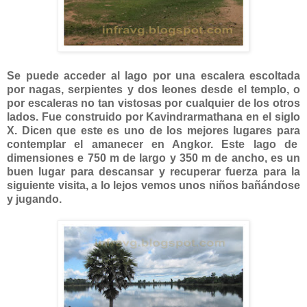
Se puede acceder al lago por una escalera escoltada
por nagas, serpientes y dos leones desde el templo, o
por escaleras no tan vistosas por cualquier de los otros
lados. Fue construido por Kavindrarmathana en el siglo
X. Dicen que este es uno de los mejores lugares para
contemplar el amanecer en Angkor. Este lago de
dimensiones e 750 m de largo y 350 m de ancho, es un
buen lugar para descansar y recuperar fuerza para la
siguiente visita, a lo lejos vemos unos niños bañándose
y jugando.