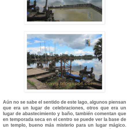
Aún no se sabe el sentido de este lago, algunos piensan
que era un lugar de celebraciones, otros que era un
lugar de abastecimiento y baño, también comentan que
en temporada seca en el centro se puede ver la base de
un templo, bueno más misterio para un lugar mágico.