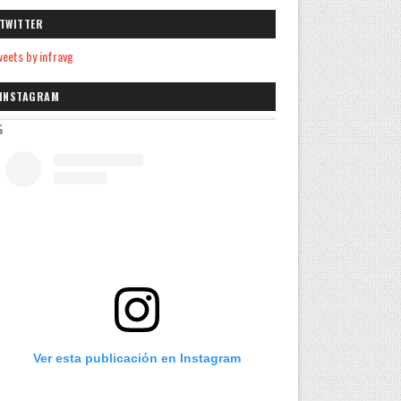
TWITTER
eets by infravg
INSTAGRAM
Ver esta publicación en Instagram