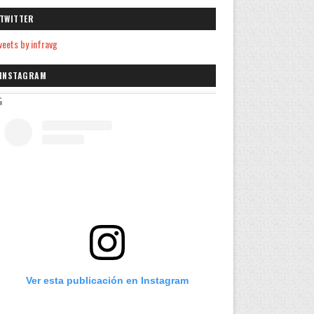
TWITTER
eets by infravg
INSTAGRAM
Ver esta publicación en Instagram