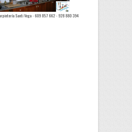
rpintería Santi Vega - 609 857 662 - 928 880 394