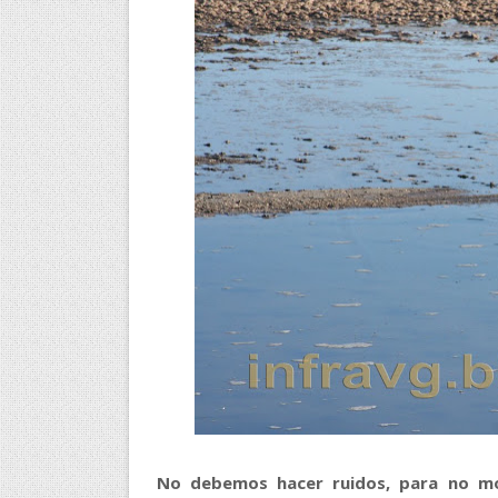
No debemos hacer ruidos, para no mol