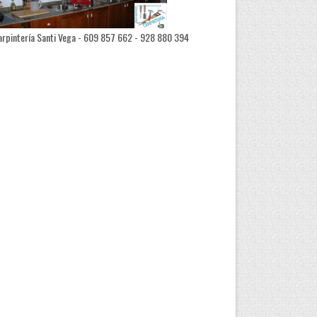
rpintería Santi Vega - 609 857 662 - 928 880 394