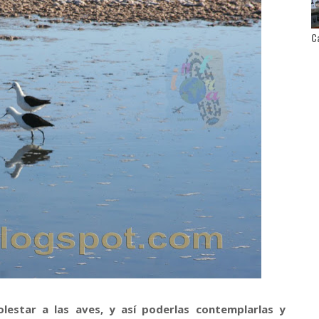
Ca
estar a las aves, y así poderlas contemplarlas y