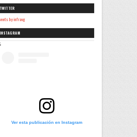
TWITTER
eets by infravg
INSTAGRAM
Ver esta publicación en Instagram