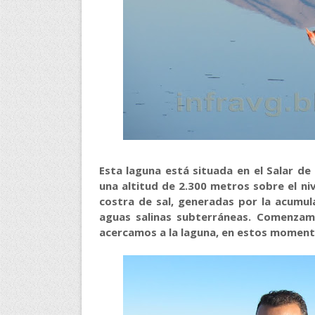
Esta laguna está situada en el Salar d
una altitud de 2.300 metros sobre el ni
costra de sal, generadas por la acumul
aguas salinas subterráneas. Comenzamo
acercamos a la laguna, en estos moment