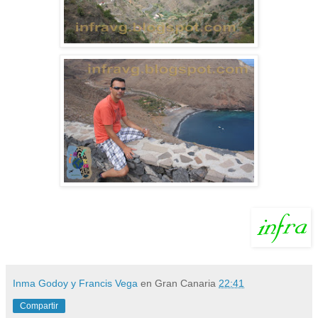
Inma Godoy y Francis Vega
en Gran Canaria
22:41
Compartir