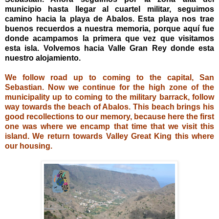
municipio hasta llegar al cuartel militar, seguimos
camino hacia la playa de Abalos. Esta playa nos trae
buenos recuerdos a nuestra memoria, porque aquí fue
donde acampamos la primera que vez que visitamos
esta isla. Volvemos hacia Valle Gran Rey donde esta
nuestro alojamiento.
We follow road up to coming to the capital, San
Sebastian. Now we continue for the high zone of the
municipality up to coming to the military barrack, follow
way towards the beach of Abalos. This beach brings his
good recollections to our memory, because here the first
one was where we encamp that time that we visit this
island. We return towards Valley Great King this where
our housing.