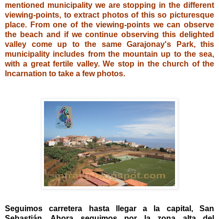
mentioned municipality we are stopping in the different
viewing-points, to extract photos of this so picturesque
place. From one of the viewing-points we can observe
the beach and if we continue observing this delighted
valley come up to the same Garajonay's Park, this
municipality includes from the mountain up to the sea,
with a great fertile valley. We stop in the church of the
Incarnation to take a few photos.
Seguimos carretera hasta llegar a la capital, San
Sebastián. Ahora seguimos por la zona alta del