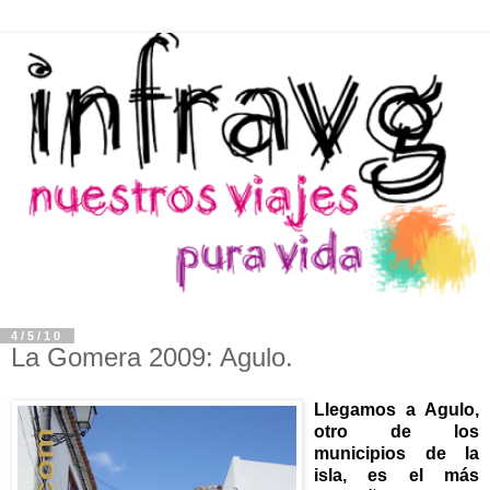
4/5/10
La Gomera 2009: Agulo.
Llegamos a Agulo,
otro de los
municipios de la
isla, es el más